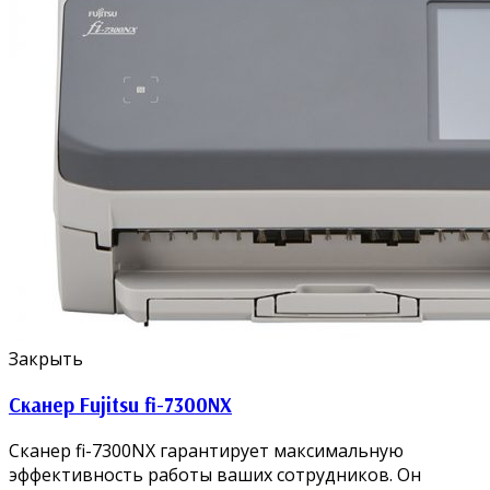
Закрыть
Сканер Fujitsu fi-7300NX
Сканер fi-7300NX гарантирует максимальную
эффективность работы ваших сотрудников. Он