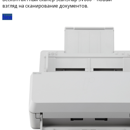
взгляд на сканирование документов.
New