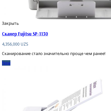
Закрыть
Сканер Fujitsu SP-1130
4,356,000
UZS
Сканирование стало значительно проще чем ранее!
New