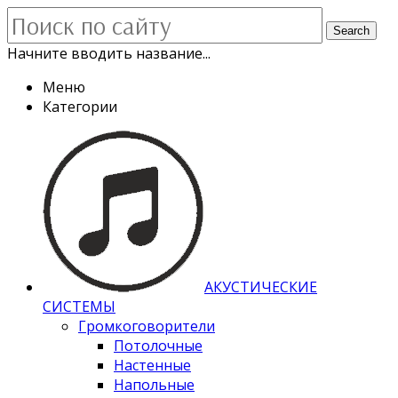
Search
Начните вводить название...
Меню
Категории
АКУСТИЧЕСКИЕ
СИСТЕМЫ
Громкоговорители
Потолочные
Настенные
Напольные