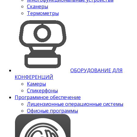
Сканеры
Термометры
ОБОРУДОВАНИЕ ДЛЯ
КОНФЕРЕНЦИЙ
Камеры
Спикерфоны
Программное обеспечение
Лицензионные операционные системы
Офисные программы