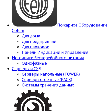
Пожарное Оборудование
Cofem
Для дома
Для предприятий
Для парковок
Панели Индикации и Управления
Источники бесперебойного питания
Однофазные
Серверы и СХД
Серверы напольные (TOWER)
Серверы стоечные (RACK)
Системы хранения данных