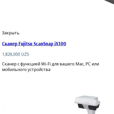
Закрыть
Сканер Fujitsu ScanSnap iX100
1,826,000
UZS
Сканер с функцией Wi-Fi для вашего Mac, PC или
мобильного устройства