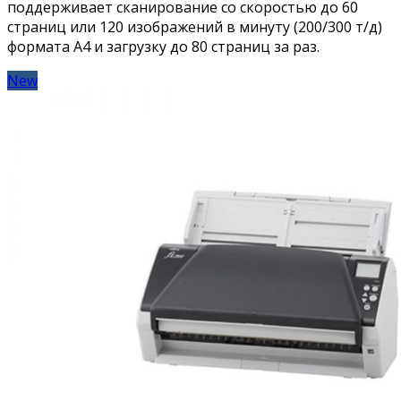
поддерживает сканирование cо скоростью до 60
страниц или 120 изображений в минуту (200/300 т/д)
формата А4 и загрузку до 80 страниц за раз.
New