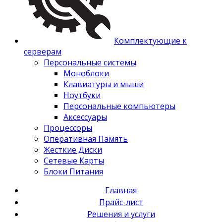
Комплектующие к
серверам
Персональные системы
Моноблоки
Клавиатуры и мыши
Ноутбуки
Персональные компьютеры
Аксессуары
Процессоры
Оперативная Память
Жесткие Диски
Сетевые Карты
Блоки Питания
Главная
Прайс-лист
Решения и услуги