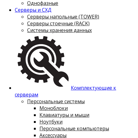
Однофазные
Серверы и СХД
Серверы напольные (TOWER)
Серверы стоечные (RACK)
Системы хранения данных
Комплектующие к
серверам
Персональные системы
Моноблоки
Клавиатуры и мыши
Ноутбуки
Персональные компьютеры
Аксессуары