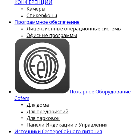
КОНФЕРЕНЦИЙ
Камеры
Спикерфоны
Программное обеспечение
Лицензионные операционные системы
Офисные программы
Пожарное Оборудование
Cofem
Для дома
Для предприятий
Для парковок
Панели Индикации и Управления
Источники бесперебойного питания