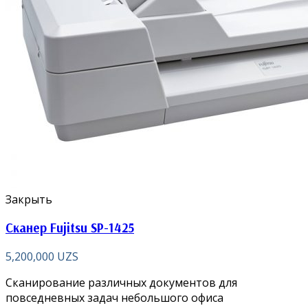
Закрыть
Сканер Fujitsu SP-1425
5,200,000
UZS
Сканирование различных документов для
повседневных задач небольшого офиса