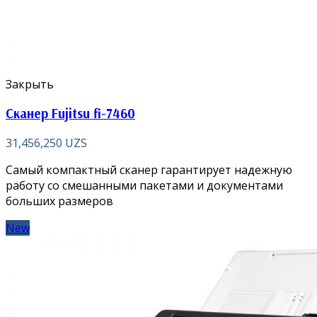
Закрыть
Сканер Fujitsu fi-7460
31,456,250
UZS
Самый компактный сканер гарантирует надежную
работу со смешанными пакетами и документами
больших размеров
New