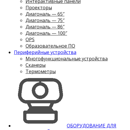
Интерактивные панели
Проекторы
Диагональ — 65″
Диагональ — 75″
Диагональ — 86″
Диагональ — 100″
OPS
Образовательное ПО
Периферийные устройства
Многофункциональные устройства
Сканеры
Термометры
ОБОРУДОВАНИЕ ДЛЯ