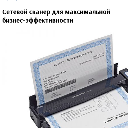
Сетевой сканер для максимальной
бизнес-эффективности