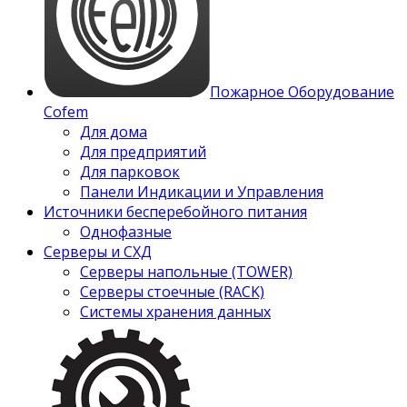
Пожарное Оборудование
Cofem
Для дома
Для предприятий
Для парковок
Панели Индикации и Управления
Источники бесперебойного питания
Однофазные
Серверы и СХД
Серверы напольные (TOWER)
Серверы стоечные (RACK)
Системы хранения данных