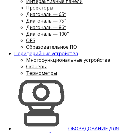
Интерактивные панели
Проекторы
Диагональ — 65″
Диагональ — 75″
Диагональ — 86″
Диагональ — 100″
OPS
Образовательное ПО
Периферийные устройства
Многофункциональные устройства
Сканеры
Термометры
ОБОРУДОВАНИЕ ДЛЯ