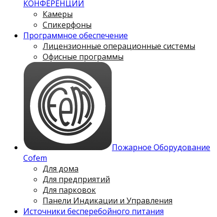
КОНФЕРЕНЦИЙ
Камеры
Спикерфоны
Программное обеспечение
Лицензионные операционные системы
Офисные программы
Пожарное Оборудование
Cofem
Для дома
Для предприятий
Для парковок
Панели Индикации и Управления
Источники бесперебойного питания