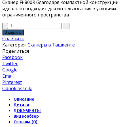
Сканер Fi-800R благодаря компактной конструкции
идеально подходит для использования в условиях
ограниченного пространства
В корзину
Сравнить
Категория:
Сканеры в Ташкенте
Поделиться
Facebook
Twitter
Google
Email
Pinterest
Odnoklassniki
Описание
Детали
ДОКУМЕНТЫ
Видеообзор
Отзывы (0)