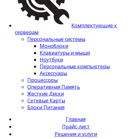
Комплектующие к
серверам
Персональные системы
Моноблоки
Клавиатуры и мыши
Ноутбуки
Персональные компьютеры
Аксессуары
Процессоры
Оперативная Память
Жесткие Диски
Сетевые Карты
Блоки Питания
Главная
Прайс-лист
Решения и услуги