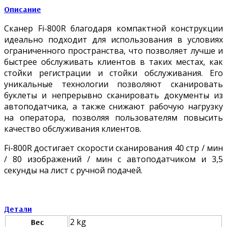
Описание
Сканер Fi-800R благодаря компактной конструкции
идеально подходит для использования в условиях
ограниченного пространства, что позволяет лучше и
быстрее обслуживать клиентов в таких местах, как
стойки регистрации и стойки обслуживания. Его
уникальные технологии позволяют сканировать
буклеты и непрерывно сканировать документы из
автоподатчика, а также снижают рабочую нагрузку
на оператора, позволяя пользователям повысить
качество обслуживания клиентов.
Fi-800R достигает скорости сканирования 40 стр / мин
/ 80 изображений / мин с автоподатчиком и 3,5
секунды на лист с ручной подачей.
Детали
2 kg
Вес