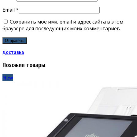
Email
*
Сохранить моё имя, email и адрес сайта в этом
браузере для последующих моих комментариев.
Доставка
Похожие товары
New