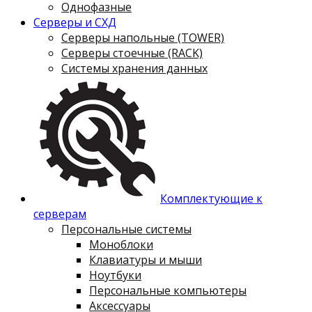
Однофазные
Серверы и СХД
Серверы напольные (TOWER)
Серверы стоечные (RACK)
Системы хранения данных
Комплектующие к
серверам
Персональные системы
Моноблоки
Клавиатуры и мыши
Ноутбуки
Персональные компьютеры
Аксессуары