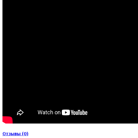
Отзывы (0)