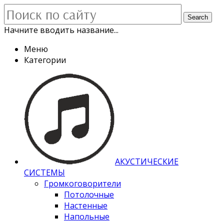
Search
Начните вводить название...
Меню
Категории
АКУСТИЧЕСКИЕ
СИСТЕМЫ
Громкоговорители
Потолочные
Настенные
Напольные