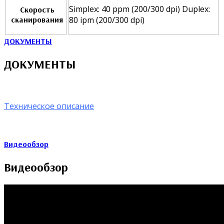
Simplex: 40 ppm (200/300 dpi) Duplex:
Скорость
сканирования
80 ipm (200/300 dpi)
ДОКУМЕНТЫ
ДОКУМЕНТЫ
Техническое описание
Видеообзор
Видеообзор