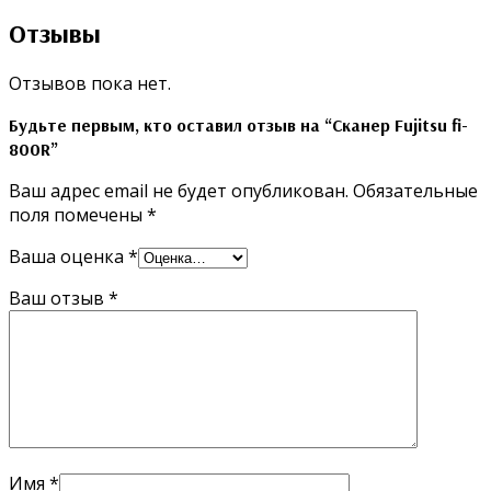
Отзывы
Отзывов пока нет.
Будьте первым, кто оставил отзыв на “Сканер Fujitsu fi-
800R”
Ваш адрес email не будет опубликован.
Обязательные
поля помечены
*
Ваша оценка
*
Ваш отзыв
*
Имя
*