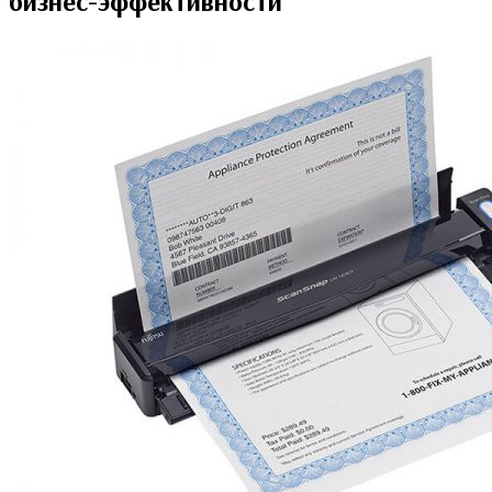
бизнес-эффективности