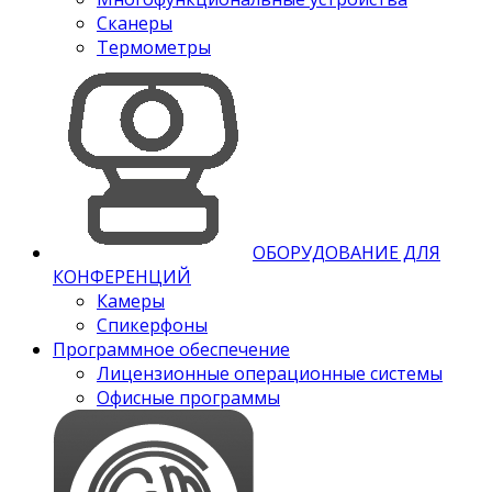
Сканеры
Термометры
ОБОРУДОВАНИЕ ДЛЯ
КОНФЕРЕНЦИЙ
Камеры
Спикерфоны
Программное обеспечение
Лицензионные операционные системы
Офисные программы