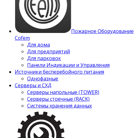
Пожарное Оборудование
Cofem
Для дома
Для предприятий
Для парковок
Панели Индикации и Управления
Источники бесперебойного питания
Однофазные
Серверы и СХД
Серверы напольные (TOWER)
Серверы стоечные (RACK)
Системы хранения данных