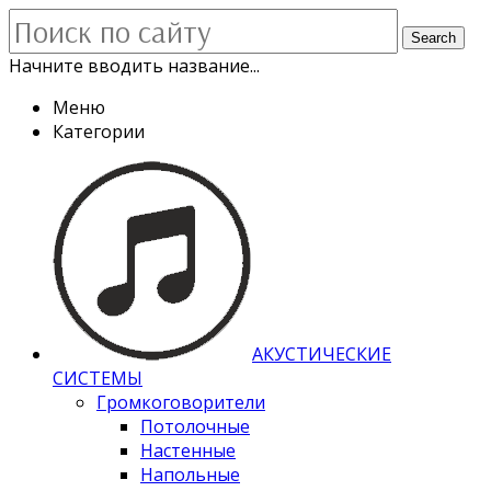
Search
Начните вводить название...
Меню
Категории
АКУСТИЧЕСКИЕ
СИСТЕМЫ
Громкоговорители
Потолочные
Настенные
Напольные