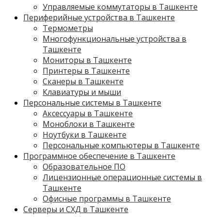
Управляемые коммутаторы в Ташкенте
Периферийные устройства в Ташкенте
Термометры
Многофункциональные устройства в
Ташкенте
Мониторы в Ташкенте
Принтеры в Ташкенте
Сканеры в Ташкенте
Клавиатуры и мыши
Персональные системы в Ташкенте
Аксессуары в Ташкенте
Моноблоки в Ташкенте
Ноутбуки в Ташкенте
Персональные компьютеры в Ташкенте
Программное обеспечение в Ташкенте
Образовательное ПО
Лицензионные операционные системы в
Ташкенте
Офисные программы в Ташкенте
Серверы и СХД в Ташкенте