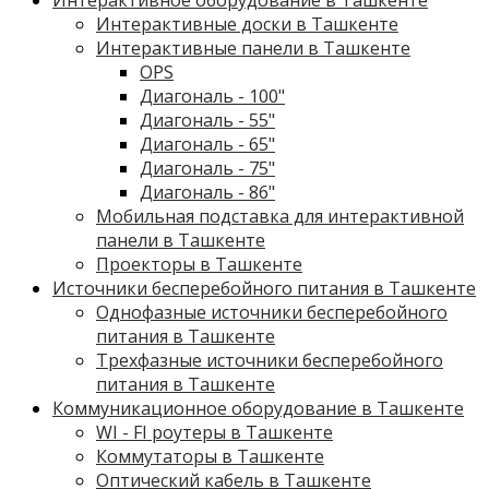
Интерактивные доски в Ташкенте
Интерактивные панели в Ташкенте
OPS
Диагональ - 100"
Диагональ - 55"
Диагональ - 65"
Диагональ - 75"
Диагональ - 86"
Мобильная подставка для интерактивной
панели в Ташкенте
Проекторы в Ташкенте
Источники бесперебойного питания в Ташкенте
Однофазные источники бесперебойного
питания в Ташкенте
Трехфазные источники бесперебойного
питания в Ташкенте
Коммуникационное оборудование в Ташкенте
WI - FI роутеры в Ташкенте
Коммутаторы в Ташкенте
Оптический кабель в Ташкенте