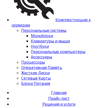
Комплектующие к
серверам
Персональные системы
Моноблоки
Клавиатуры и мыши
Ноутбуки
Персональные компьютеры
Аксессуары
Процессоры
Оперативная Память
Жесткие Диски
Сетевые Карты
Блоки Питания
Главная
Прайс-лист
Решения и услуги