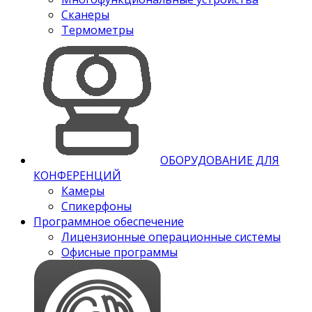
Сканеры
Термометры
ОБОРУДОВАНИЕ ДЛЯ
КОНФЕРЕНЦИЙ
Камеры
Спикерфоны
Программное обеспечение
Лицензионные операционные системы
Офисные программы