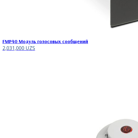
FMP40 Модуль голосовых сообщений
2,031,000
UZS