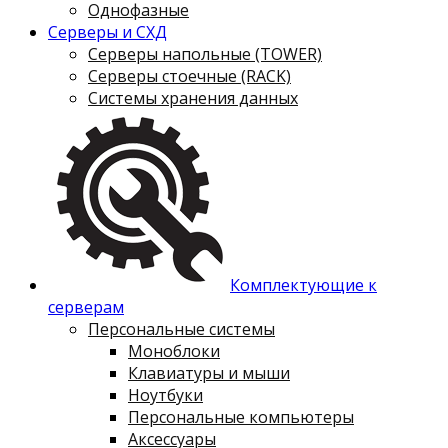
Однофазные
Серверы и СХД
Серверы напольные (TOWER)
Серверы стоечные (RACK)
Системы хранения данных
Комплектующие к
серверам
Персональные системы
Моноблоки
Клавиатуры и мыши
Ноутбуки
Персональные компьютеры
Аксессуары