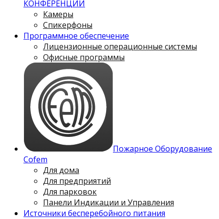
КОНФЕРЕНЦИЙ
Камеры
Спикерфоны
Программное обеспечение
Лицензионные операционные системы
Офисные программы
Пожарное Оборудование
Cofem
Для дома
Для предприятий
Для парковок
Панели Индикации и Управления
Источники бесперебойного питания