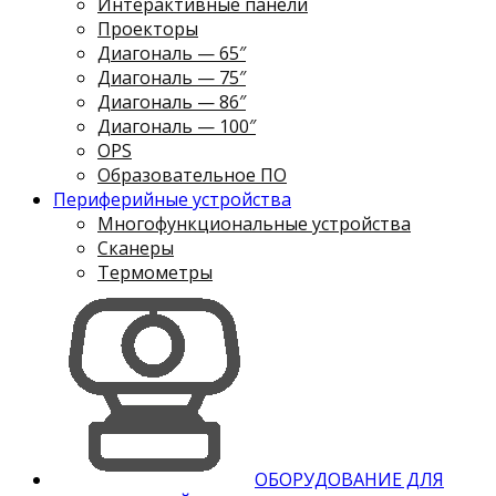
Интерактивные панели
Проекторы
Диагональ — 65″
Диагональ — 75″
Диагональ — 86″
Диагональ — 100″
OPS
Образовательное ПО
Периферийные устройства
Многофункциональные устройства
Сканеры
Термометры
ОБОРУДОВАНИЕ ДЛЯ