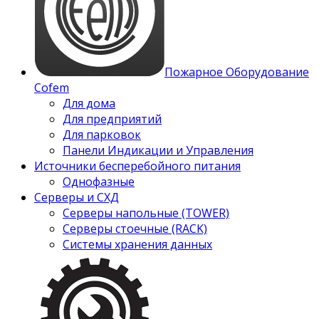
Пожарное Оборудование
Cofem
Для дома
Для предприятий
Для парковок
Панели Индикации и Управления
Источники бесперебойного питания
Однофазные
Серверы и СХД
Серверы напольные (TOWER)
Серверы стоечные (RACK)
Системы хранения данных