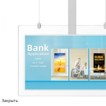
Закрыть