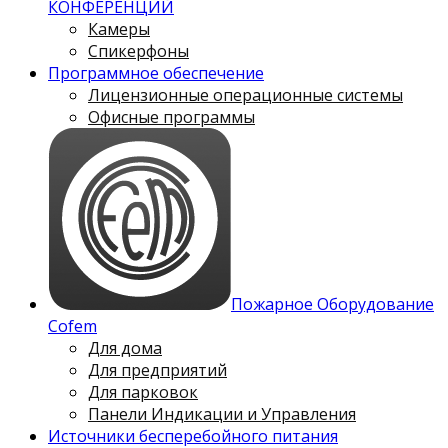
КОНФЕРЕНЦИЙ
Камеры
Спикерфоны
Программное обеспечение
Лицензионные операционные системы
Офисные программы
Пожарное Оборудование
Cofem
Для дома
Для предприятий
Для парковок
Панели Индикации и Управления
Источники бесперебойного питания