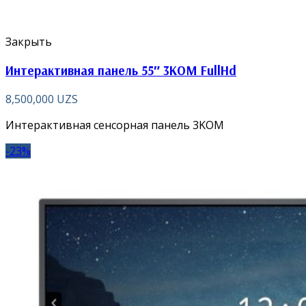
Закрыть
Интерактивная панель 55″ 3KOM FullHd
8,500,000
UZS
Интерактивная сенсорная панель 3KOM
-23%