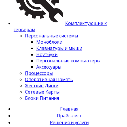
Комплектующие к
серверам
Персональные системы
Моноблоки
Клавиатуры и мыши
Ноутбуки
Персональные компьютеры
Аксессуары
Процессоры
Оперативная Память
Жесткие Диски
Сетевые Карты
Блоки Питания
Главная
Прайс-лист
Решения и услуги