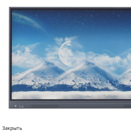
Закрыть