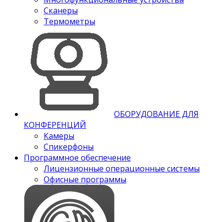
Сканеры
Термометры
ОБОРУДОВАНИЕ ДЛЯ
КОНФЕРЕНЦИЙ
Камеры
Спикерфоны
Программное обеспечение
Лицензионные операционные системы
Офисные программы