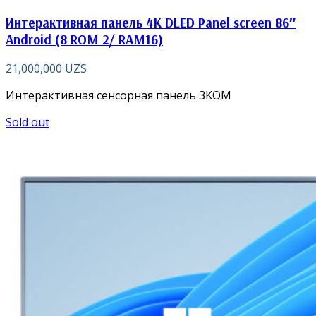
Интерактивная панель 4K DLED Panel screen 86″
Android (8 ROM 2/ RAM16)
21,000,000
UZS
Интерактивная сенсорная панель 3KOM
Sold out