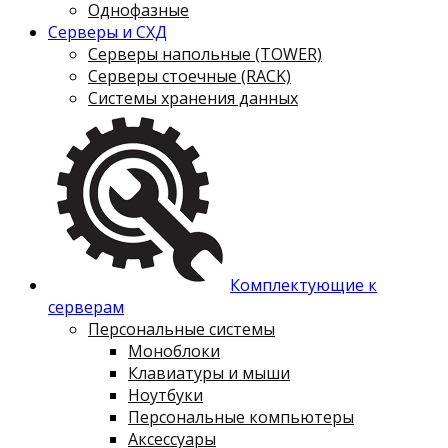
Однофазные
Серверы и СХД
Серверы напольные (TOWER)
Серверы стоечные (RACK)
Системы хранения данных
Комплектующие к
серверам
Персональные системы
Моноблоки
Клавиатуры и мыши
Ноутбуки
Персональные компьютеры
Аксессуары