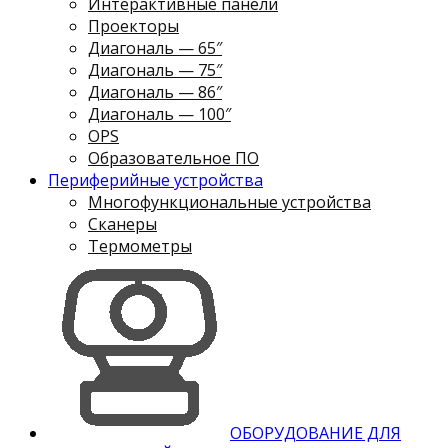
Интерактивные панели
Проекторы
Диагональ — 65″
Диагональ — 75″
Диагональ — 86″
Диагональ — 100″
OPS
Образовательное ПО
Периферийные устройства
Многофункциональные устройства
Сканеры
Термометры
ОБОРУДОВАНИЕ ДЛЯ