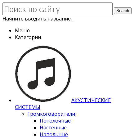
Search
Начните вводить название...
Меню
Категории
АКУСТИЧЕСКИЕ
СИСТЕМЫ
Громкоговорители
Потолочные
Настенные
Напольные