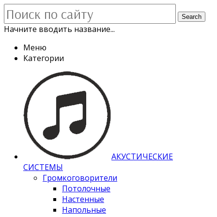
Search
Начните вводить название...
Меню
Категории
АКУСТИЧЕСКИЕ
СИСТЕМЫ
Громкоговорители
Потолочные
Настенные
Напольные