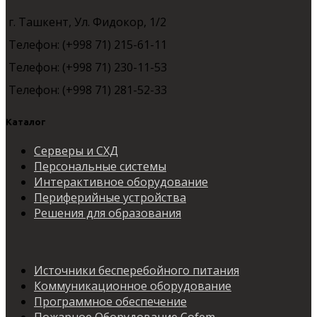
г. Ташкент, Ул. Фидокор, 1/2
Телефон: (+998 71) 215-61-11
Телефон: (+998 71) 230-11-53
Телефон: (+998 71) 281-52-33
Каталог
Серверы и СХД
Персональные системы
Интерактивное оборудование
Периферийные устройства
Решения для образования
Источники бесперебойного питания
Коммуникационное оборудование
Программное обеспечение