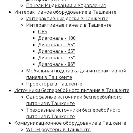
Панели Индикации и Управления
Интерактивное оборудование в Ташкенте
Интерактивные доски в Ташкенте
Интерактивные панели в Ташкенте
OPS
Диагональ - 100"
Диагональ - 55"
Диагональ - 65"
Диагональ - 75"
Диагональ - 86"
Мобильная подставка для интерактивной
панели в Ташкенте
Проекторы в Ташкенте
Источники бесперебойного питания в Ташкенте
Однофазные источники бесперебойного
питания в Ташкенте
Трехфазные источники бесперебойного
питания в Ташкенте
Коммуникационное оборудование в Ташкенте
WI - FI роутеры в Ташкенте