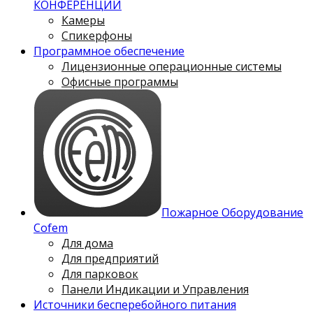
КОНФЕРЕНЦИЙ
Камеры
Спикерфоны
Программное обеспечение
Лицензионные операционные системы
Офисные программы
Пожарное Оборудование
Cofem
Для дома
Для предприятий
Для парковок
Панели Индикации и Управления
Источники бесперебойного питания