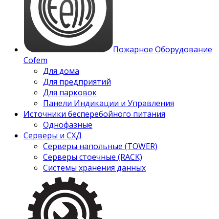
Пожарное Оборудование
Cofem
Для дома
Для предприятий
Для парковок
Панели Индикации и Управления
Источники бесперебойного питания
Однофазные
Серверы и СХД
Серверы напольные (TOWER)
Серверы стоечные (RACK)
Системы хранения данных