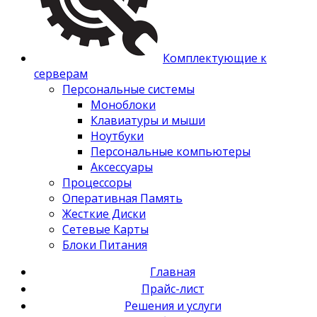
Комплектующие к
серверам
Персональные системы
Моноблоки
Клавиатуры и мыши
Ноутбуки
Персональные компьютеры
Аксессуары
Процессоры
Оперативная Память
Жесткие Диски
Сетевые Карты
Блоки Питания
Главная
Прайс-лист
Решения и услуги