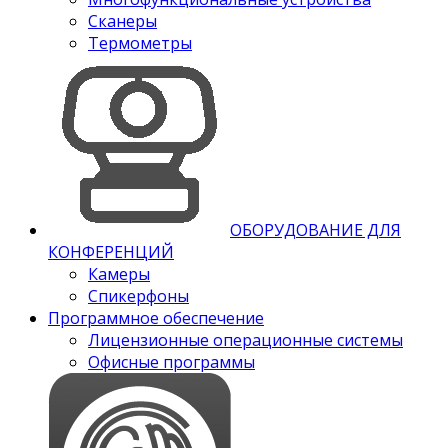
Сканеры
Термометры
ОБОРУДОВАНИЕ ДЛЯ
КОНФЕРЕНЦИЙ
Камеры
Спикерфоны
Программное обеспечение
Лицензионные операционные системы
Офисные программы