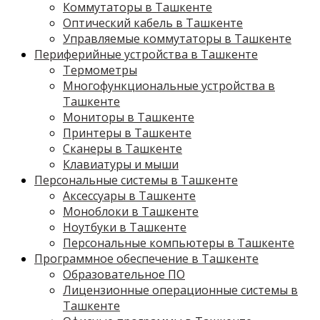
Коммутаторы в Ташкенте
Оптический кабель в Ташкенте
Управляемые коммутаторы в Ташкенте
Периферийные устройства в Ташкенте
Термометры
Многофункциональные устройства в
Ташкенте
Мониторы в Ташкенте
Принтеры в Ташкенте
Сканеры в Ташкенте
Клавиатуры и мыши
Персональные системы в Ташкенте
Аксессуары в Ташкенте
Моноблоки в Ташкенте
Ноутбуки в Ташкенте
Персональные компьютеры в Ташкенте
Программное обеспечение в Ташкенте
Образовательное ПО
Лицензионные операционные системы в
Ташкенте