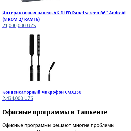
Интерактивная панель 4K DLED Panel screen 86″ Android
(8 ROM 2/ RAM16)
21,000,000
UZS
Конденсаторный микрофон CMX230
2,434,000
UZS
Офисные программы в Ташкенте
Офисные программы решают многие проблемы