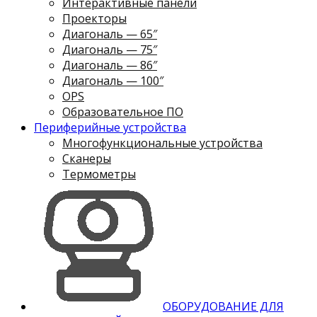
Интерактивные панели
Проекторы
Диагональ — 65″
Диагональ — 75″
Диагональ — 86″
Диагональ — 100″
OPS
Образовательное ПО
Периферийные устройства
Многофункциональные устройства
Сканеры
Термометры
ОБОРУДОВАНИЕ ДЛЯ