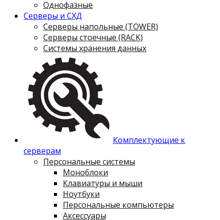
Однофазные
Серверы и СХД
Серверы напольные (TOWER)
Серверы стоечные (RACK)
Системы хранения данных
Комплектующие к
серверам
Персональные системы
Моноблоки
Клавиатуры и мыши
Ноутбуки
Персональные компьютеры
Аксессуары