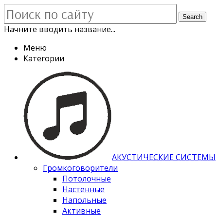
Search
Начните вводить название...
Меню
Категории
АКУСТИЧЕСКИЕ СИСТЕМЫ
Громкоговорители
Потолочные
Настенные
Напольные
Активные