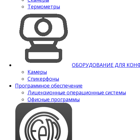
Термометры
ОБОРУДОВАНИЕ ДЛЯ КОН
Камеры
Спикерфоны
Программное обеспечение
Лицензионные операционные системы
Офисные программы