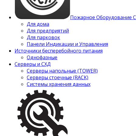
Пожарное Оборудование 
Для дома
Для предприятий
Для парковок
Панели Индикации и Управления
Источники бесперебойного питания
Однофазные
Серверы и СХД
Серверы напольные (TOWER)
Серверы стоечные (RACK)
Системы хранения данных