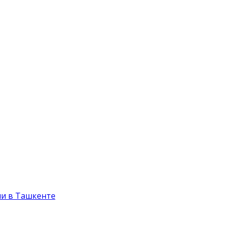
и в Ташкенте