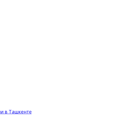
и в Ташкенте