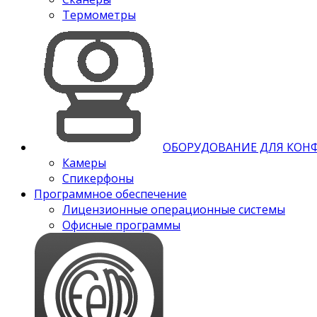
Термометры
ОБОРУДОВАНИЕ ДЛЯ КОН
Камеры
Спикерфоны
Программное обеспечение
Лицензионные операционные системы
Офисные программы