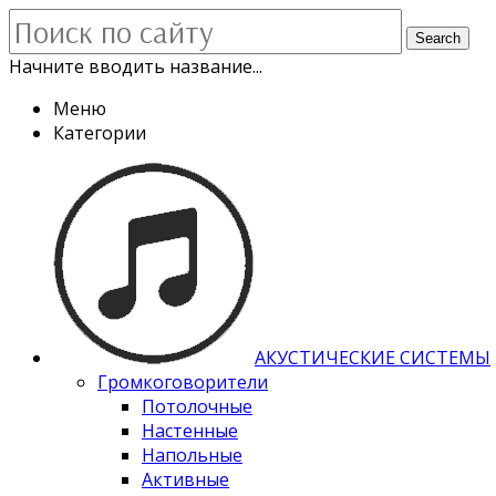
Search
Начните вводить название...
Меню
Категории
АКУСТИЧЕСКИЕ СИСТЕМЫ
Громкоговорители
Потолочные
Настенные
Напольные
Активные