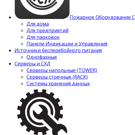
Пожарное Оборудование 
Для дома
Для предприятий
Для парковок
Панели Индикации и Управления
Источники бесперебойного питания
Однофазные
Серверы и СХД
Серверы напольные (TOWER)
Серверы стоечные (RACK)
Системы хранения данных