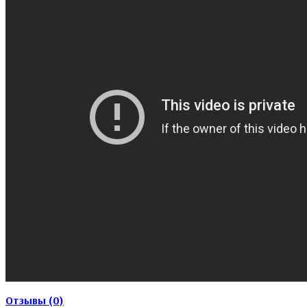
Отзывы (0)