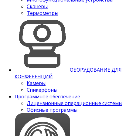
Сканеры
Термометры
ОБОРУДОВАНИЕ ДЛЯ
КОНФЕРЕНЦИЙ
Камеры
Спикерфоны
Программное обеспечение
Лицензионные операционные системы
Офисные программы