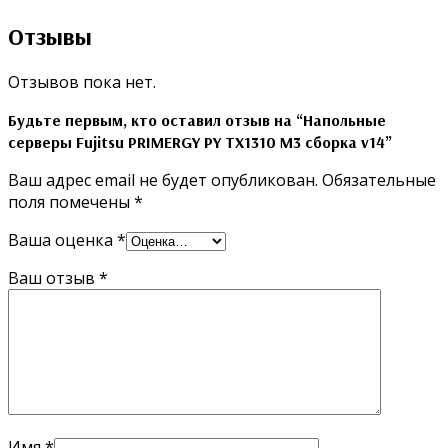
Отзывы
Отзывов пока нет.
Будьте первым, кто оставил отзыв на “Напольные
серверы Fujitsu PRIMERGY PY TX1310 M3 сборка v14”
Ваш адрес email не будет опубликован.
Обязательные
поля помечены
*
Ваша оценка
*
Ваш отзыв
*
Имя
*