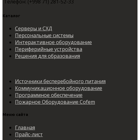
Телефон: (+998 71) 281-52-33
Каталог
Серверы и СХД
Персональные системы
Интерактивное оборудование
Периферийные устройства
Решения для образования
Источники бесперебойного питания
Коммуникационное оборудование
Программное обеспечение
Пожарное Оборудование Cofem
Меню сайта
Главная
Прайс-лист