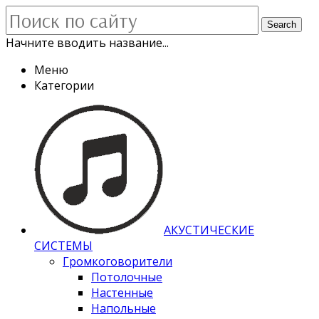
Search
Начните вводить название...
Меню
Категории
АКУСТИЧЕСКИЕ
СИСТЕМЫ
Громкоговорители
Потолочные
Настенные
Напольные