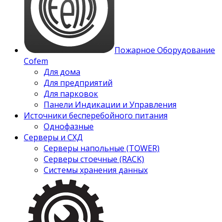
Пожарное Оборудование
Cofem
Для дома
Для предприятий
Для парковок
Панели Индикации и Управления
Источники бесперебойного питания
Однофазные
Серверы и СХД
Серверы напольные (TOWER)
Серверы стоечные (RACK)
Системы хранения данных