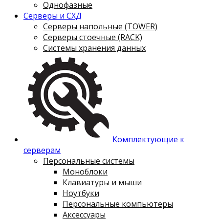
Однофазные
Серверы и СХД
Серверы напольные (TOWER)
Серверы стоечные (RACK)
Системы хранения данных
Комплектующие к
серверам
Персональные системы
Моноблоки
Клавиатуры и мыши
Ноутбуки
Персональные компьютеры
Аксессуары