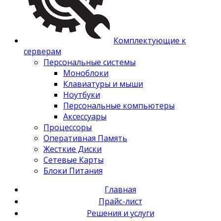
Комплектующие к
серверам
Персональные системы
Моноблоки
Клавиатуры и мыши
Ноутбуки
Персональные компьютеры
Аксессуары
Процессоры
Оперативная Память
Жесткие Диски
Сетевые Карты
Блоки Питания
Главная
Прайс-лист
Решения и услуги