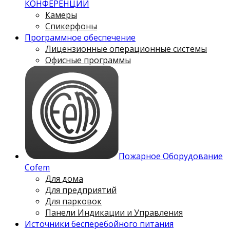
КОНФЕРЕНЦИЙ
Камеры
Спикерфоны
Программное обеспечение
Лицензионные операционные системы
Офисные программы
Пожарное Оборудование
Cofem
Для дома
Для предприятий
Для парковок
Панели Индикации и Управления
Источники бесперебойного питания