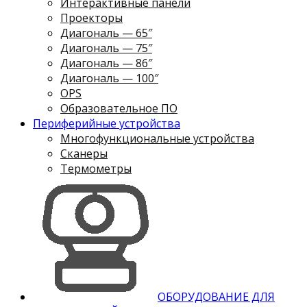
Интерактивные панели
Проекторы
Диагональ — 65″
Диагональ — 75″
Диагональ — 86″
Диагональ — 100″
OPS
Образовательное ПО
Периферийные устройства
Многофункциональные устройства
Сканеры
Термометры
ОБОРУДОВАНИЕ ДЛЯ