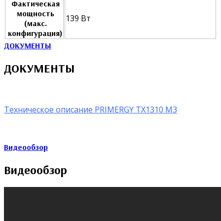
Фактическая
мощность
139 Вт
(макс.
конфигурация)
ДОКУМЕНТЫ
ДОКУМЕНТЫ
Техническое описание PRIMERGY TX1310 M3
Видеообзор
Видеообзор