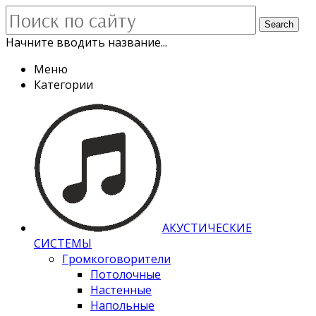
Search
Начните вводить название...
Меню
Категории
АКУСТИЧЕСКИЕ
СИСТЕМЫ
Громкоговорители
Потолочные
Настенные
Напольные