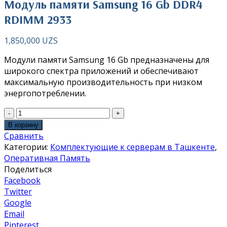
Модуль памяти Samsung 16 Gb DDR4
RDIMM 2933
1,850,000
UZS
Модули памяти Samsung 16 Gb предназначены для
широкого спектра приложений и обеспечивают
максимальную производительность при низком
энергопотреблении.
В корзину
Сравнить
Категории:
Комплектующие к серверам в Ташкенте
,
Оперативная Память
Поделиться
Facebook
Twitter
Google
Email
Pinterest