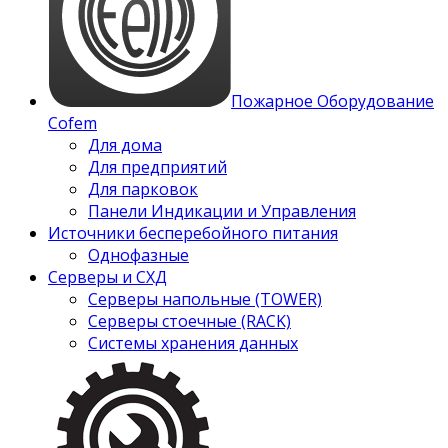
Пожарное Оборудование
Cofem
Для дома
Для предприятий
Для парковок
Панели Индикации и Управления
Источники бесперебойного питания
Однофазные
Серверы и СХД
Серверы напольные (TOWER)
Серверы стоечные (RACK)
Системы хранения данных