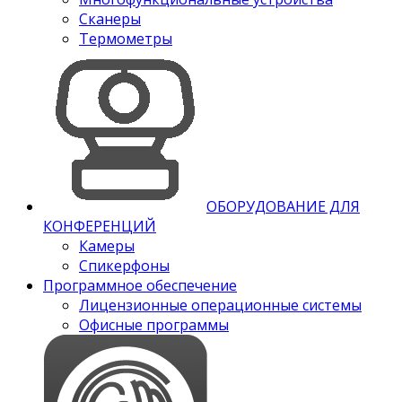
Сканеры
Термометры
ОБОРУДОВАНИЕ ДЛЯ
КОНФЕРЕНЦИЙ
Камеры
Спикерфоны
Программное обеспечение
Лицензионные операционные системы
Офисные программы