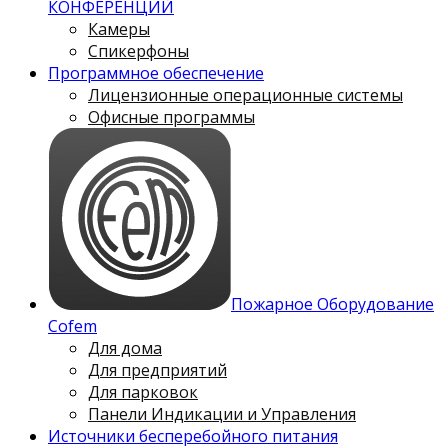
КОНФЕРЕНЦИЙ
Камеры
Спикерфоны
Программное обеспечение
Лицензионные операционные системы
Офисные программы
Пожарное Оборудование
Cofem
Для дома
Для предприятий
Для парковок
Панели Индикации и Управления
Источники бесперебойного питания