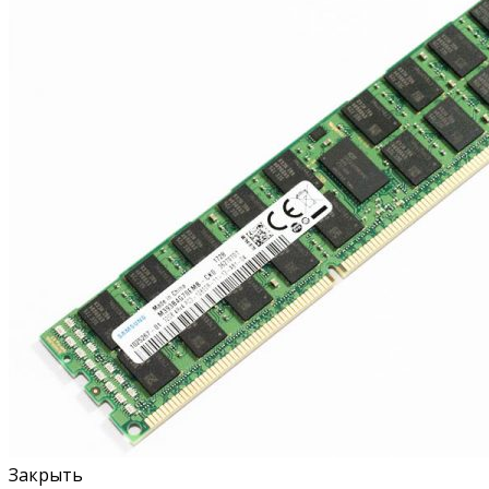
Закрыть