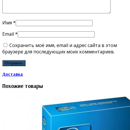
Имя
*
Email
*
Сохранить моё имя, email и адрес сайта в этом
браузере для последующих моих комментариев.
Доставка
Похожие товары