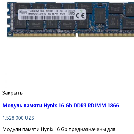
Закрыть
Модуль памяти Hynix 16 Gb DDR3 RDIMM 1866
1,528,000
UZS
Модули памяти Hynix 16 Gb предназначены для