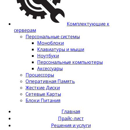
Комплектующие к
серверам
Персональные системы
Моноблоки
Клавиатуры и мыши
Ноутбуки
Персональные компьютеры
Аксессуары
Процессоры
Оперативная Память
Жесткие Диски
Сетевые Карты
Блоки Питания
Главная
Прайс-лист
Решения и услуги