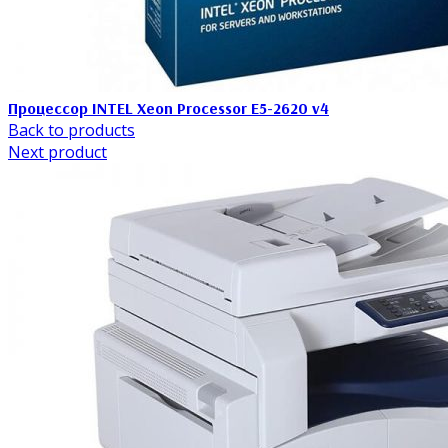
Процессор INTEL Xeon Processor E5-2620 v4
Back to products
Next product