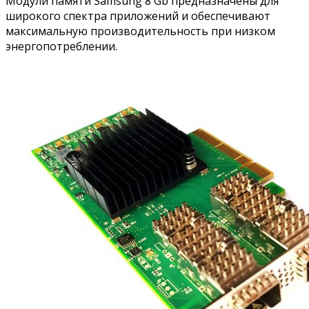
Модули памяти Samsung 8 Gb предназначены для
широкого спектра приложений и обеспечивают
максимальную производительность при низком
энергопотреблении.