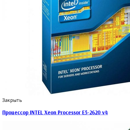
Закрыть
Процессор INTEL Xeon Processor E5-2620 v4