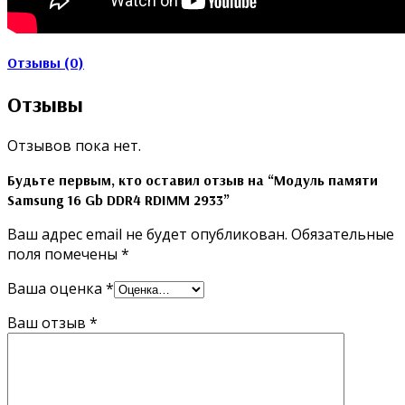
Отзывы (0)
Отзывы
Отзывов пока нет.
Будьте первым, кто оставил отзыв на “Модуль памяти
Samsung 16 Gb DDR4 RDIMM 2933”
Ваш адрес email не будет опубликован.
Обязательные
поля помечены
*
Ваша оценка
*
Ваш отзыв
*