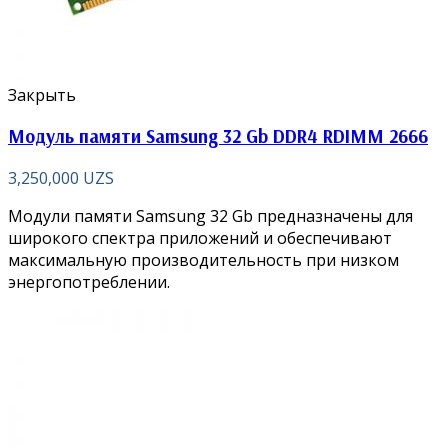
Закрыть
Модуль памяти Samsung 32 Gb DDR4 RDIMM 2666
3,250,000
UZS
Модули памяти Samsung 32 Gb предназначены для
широкого спектра приложений и обеспечивают
максимальную производительность при низком
энергопотреблении.