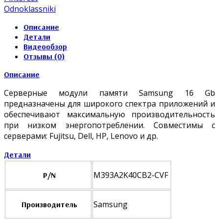
Odnoklassniki
Описание
Детали
Видеообзор
Отзывы (0)
Описание
Серверные модули памяти Samsung 16 Gb
предназначены для широкого спектра приложений и
обеспечивают максимальную производительность
при низком энергопотреблении. Совместимы с
серверами: Fujitsu, Dell, HP, Lenovo и др.
Детали
M393A2K40CB2-CVF
P/N
Samsung
Производитель