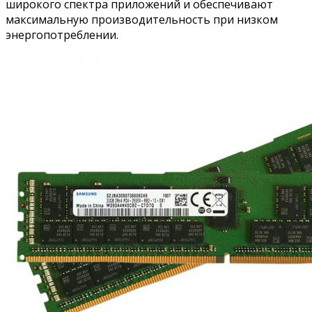
широкого спектра приложений и обеспечивают
максимальную производительность при низком
энергопотреблении.