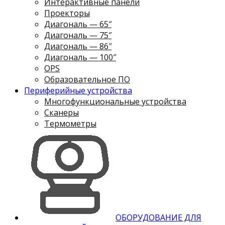
Интерактивные панели
Проекторы
Диагональ — 65″
Диагональ — 75″
Диагональ — 86″
Диагональ — 100″
OPS
Образовательное ПО
Периферийные устройства
Многофункциональные устройства
Сканеры
Термометры
ОБОРУДОВАНИЕ ДЛЯ