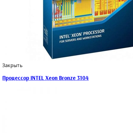
Закрыть
Процессор INTEL Xeon Bronze 3104