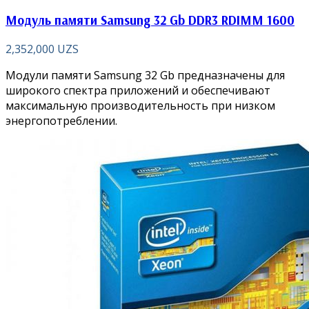
Модуль памяти Samsung 32 Gb DDR3 RDIMM 1600
2,352,000
UZS
Модули памяти Samsung 32 Gb предназначены для
широкого спектра приложений и обеспечивают
максимальную производительность при низком
энергопотреблении.