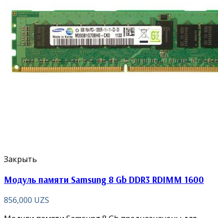
Закрыть
Модуль памяти Samsung 8 Gb DDR3 RDIMM 1600
856,000
UZS