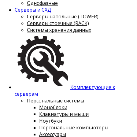
Однофазные
Серверы и СХД
Серверы напольные (TOWER)
Серверы стоечные (RACK)
Системы хранения данных
Комплектующие к
серверам
Персональные системы
Моноблоки
Клавиатуры и мыши
Ноутбуки
Персональные компьютеры
Аксессуары