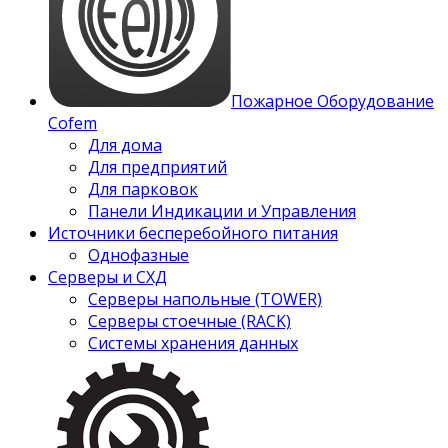
Пожарное Оборудование
Cofem
Для дома
Для предприятий
Для парковок
Панели Индикации и Управления
Источники бесперебойного питания
Однофазные
Серверы и СХД
Серверы напольные (TOWER)
Серверы стоечные (RACK)
Системы хранения данных