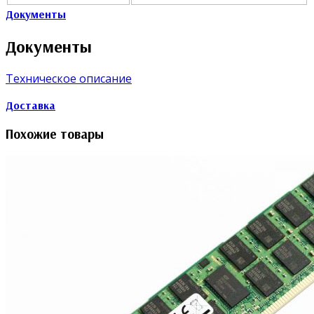
Документы
Документы
Техническое описание
Доставка
Похожие товары