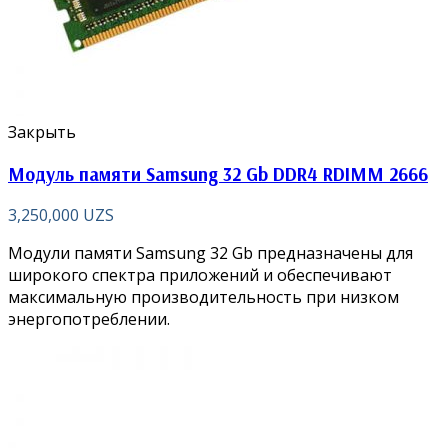
Закрыть
Модуль памяти Samsung 32 Gb DDR4 RDIMM 2666
3,250,000
UZS
Модули памяти Samsung 32 Gb предназначены для
широкого спектра приложений и обеспечивают
максимальную производительность при низком
энергопотреблении.