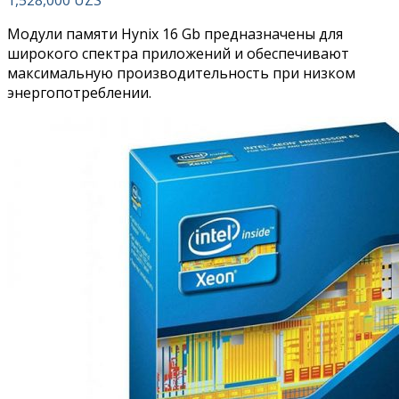
Модули памяти Hynix 16 Gb предназначены для
широкого спектра приложений и обеспечивают
максимальную производительность при низком
энергопотреблении.