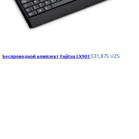
531,875
UZS
Беспроводной комплект Fujitsu LX901