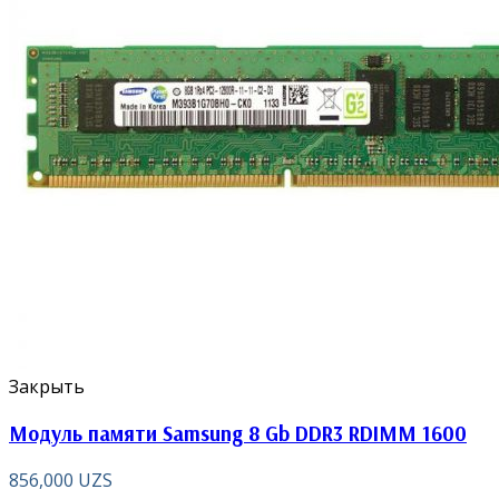
Закрыть
Модуль памяти Samsung 8 Gb DDR3 RDIMM 1600
856,000
UZS