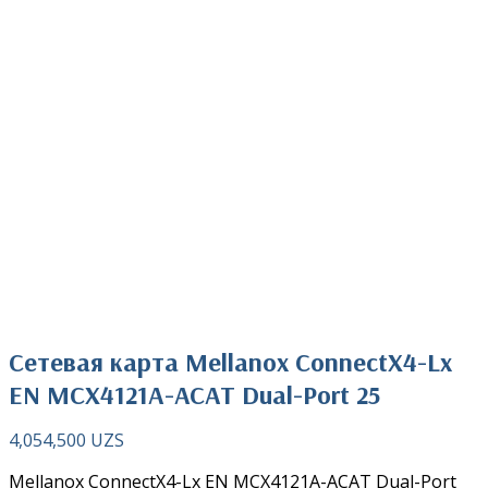
Нажмите чтобы увеличить
Сетевая карта Mellanox ConnectX4-Lx
EN MCX4121A-ACAT Dual-Port 25
4,054,500
UZS
Mellanox ConnectX4-Lx EN MCX4121A-ACAT Dual-Port