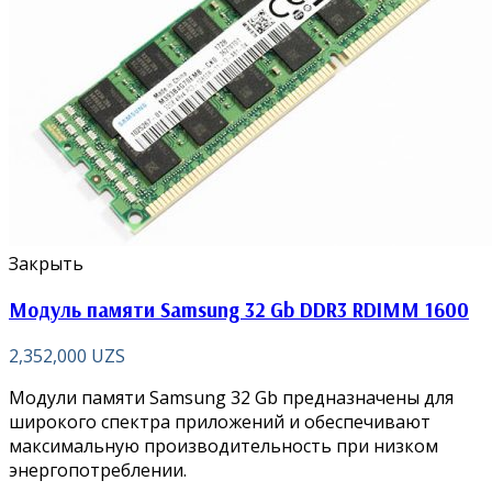
Закрыть
Модуль памяти Samsung 32 Gb DDR3 RDIMM 1600
2,352,000
UZS
Модули памяти Samsung 32 Gb предназначены для
широкого спектра приложений и обеспечивают
максимальную производительность при низком
энергопотреблении.