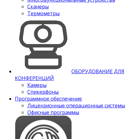
Сканеры
Термометры
ОБОРУДОВАНИЕ ДЛЯ
КОНФЕРЕНЦИЙ
Камеры
Спикерфоны
Программное обеспечение
Лицензионные операционные системы
Офисные программы