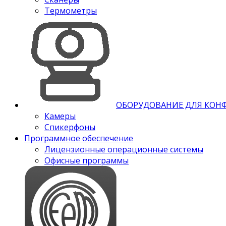
Термометры
ОБОРУДОВАНИЕ ДЛЯ КОН
Камеры
Спикерфоны
Программное обеспечение
Лицензионные операционные системы
Офисные программы