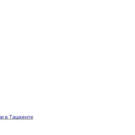
и в Ташкенте