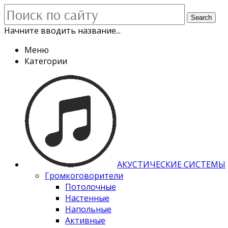
Search
Начните вводить название...
Меню
Категории
АКУСТИЧЕСКИЕ СИСТЕМЫ
Громкоговорители
Потолочные
Настенные
Напольные
Активные