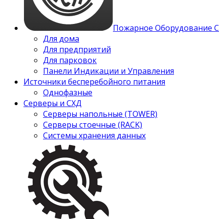
Пожарное Оборудование 
Для дома
Для предприятий
Для парковок
Панели Индикации и Управления
Источники бесперебойного питания
Однофазные
Серверы и СХД
Серверы напольные (TOWER)
Серверы стоечные (RACK)
Системы хранения данных