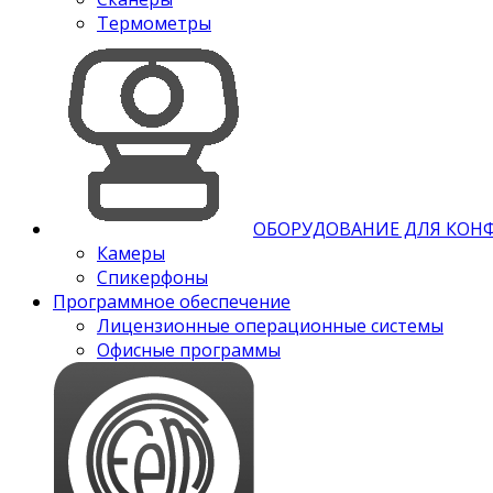
Термометры
ОБОРУДОВАНИЕ ДЛЯ КОН
Камеры
Спикерфоны
Программное обеспечение
Лицензионные операционные системы
Офисные программы