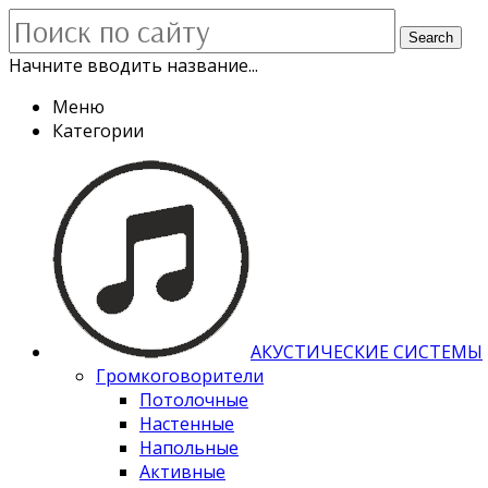
Search
Начните вводить название...
Меню
Категории
АКУСТИЧЕСКИЕ СИСТЕМЫ
Громкоговорители
Потолочные
Настенные
Напольные
Активные