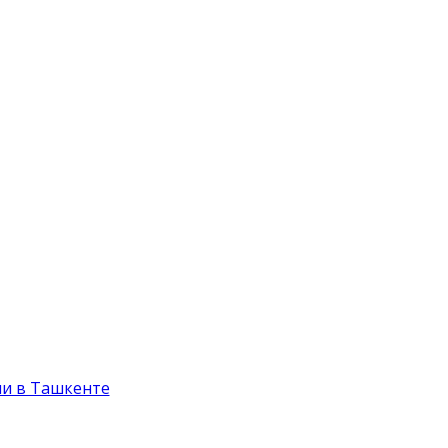
и в Ташкенте