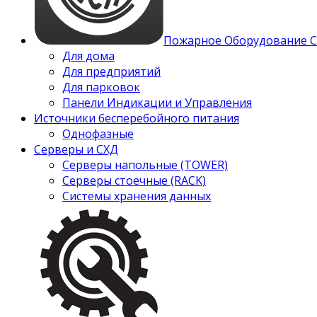
Пожарное Оборудование 
Для дома
Для предприятий
Для парковок
Панели Индикации и Управления
Источники бесперебойного питания
Однофазные
Серверы и СХД
Серверы напольные (TOWER)
Серверы стоечные (RACK)
Системы хранения данных