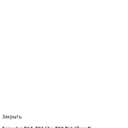
Закрыть