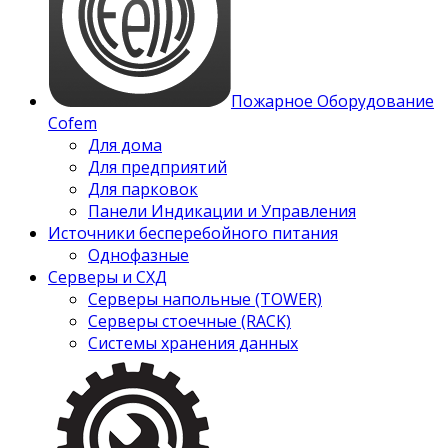
Пожарное Оборудование
Cofem
Для дома
Для предприятий
Для парковок
Панели Индикации и Управления
Источники бесперебойного питания
Однофазные
Серверы и СХД
Серверы напольные (TOWER)
Серверы стоечные (RACK)
Системы хранения данных