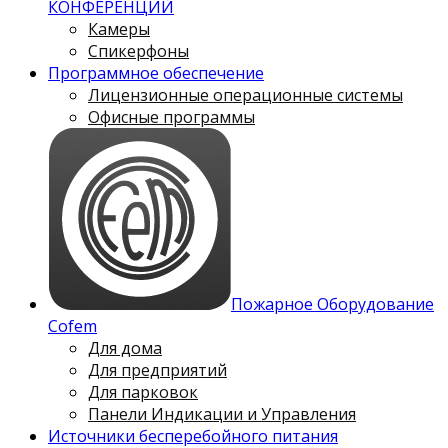
КОНФЕРЕНЦИЙ
Камеры
Спикерфоны
Программное обеспечение
Лицензионные операционные системы
Офисные программы
Пожарное Оборудование
Cofem
Для дома
Для предприятий
Для парковок
Панели Индикации и Управления
Источники бесперебойного питания