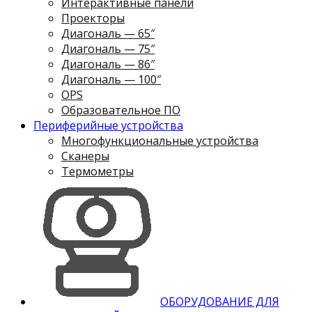
Интерактивные панели
Проекторы
Диагональ — 65″
Диагональ — 75″
Диагональ — 86″
Диагональ — 100″
OPS
Образовательное ПО
Периферийные устройства
Многофункциональные устройства
Сканеры
Термометры
ОБОРУДОВАНИЕ ДЛЯ