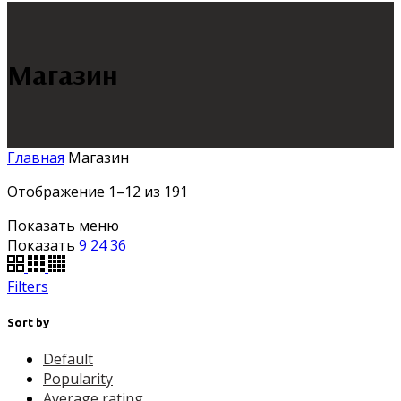
Магазин
Главная
Магазин
Отображение 1–12 из 191
Показать меню
Показать
9
24
36
Filters
Sort by
Default
Popularity
Average rating