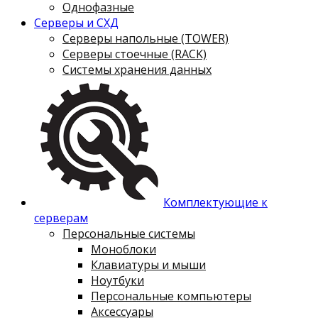
Однофазные
Серверы и СХД
Серверы напольные (TOWER)
Серверы стоечные (RACK)
Системы хранения данных
Комплектующие к
серверам
Персональные системы
Моноблоки
Клавиатуры и мыши
Ноутбуки
Персональные компьютеры
Аксессуары