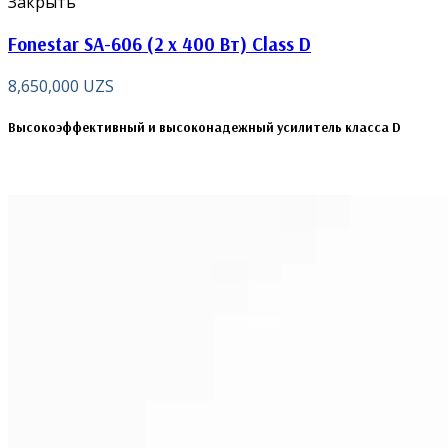
Закрыть
Fonestar SA-606 (2 x 400 Вт) Class D
8,650,000
UZS
Высокоэффективный и высоконадежный усилитель класса D