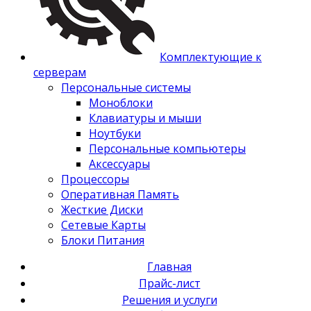
Комплектующие к
серверам
Персональные системы
Моноблоки
Клавиатуры и мыши
Ноутбуки
Персональные компьютеры
Аксессуары
Процессоры
Оперативная Память
Жесткие Диски
Сетевые Карты
Блоки Питания
Главная
Прайс-лист
Решения и услуги