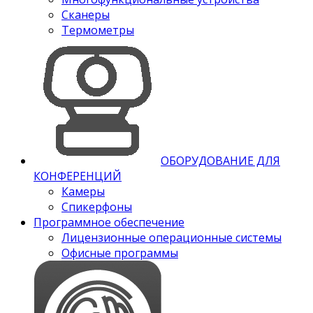
Сканеры
Термометры
ОБОРУДОВАНИЕ ДЛЯ
КОНФЕРЕНЦИЙ
Камеры
Спикерфоны
Программное обеспечение
Лицензионные операционные системы
Офисные программы