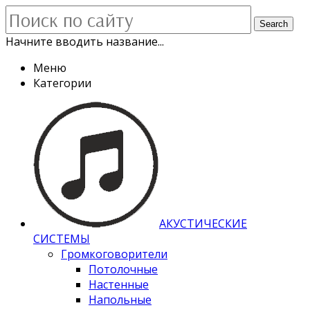
Search
Начните вводить название...
Меню
Категории
АКУСТИЧЕСКИЕ
СИСТЕМЫ
Громкоговорители
Потолочные
Настенные
Напольные