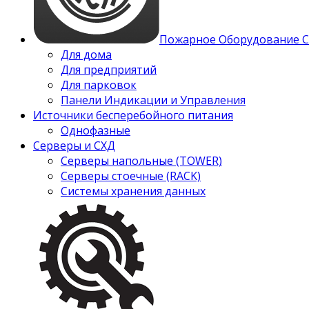
Пожарное Оборудование 
Для дома
Для предприятий
Для парковок
Панели Индикации и Управления
Источники бесперебойного питания
Однофазные
Серверы и СХД
Серверы напольные (TOWER)
Серверы стоечные (RACK)
Системы хранения данных