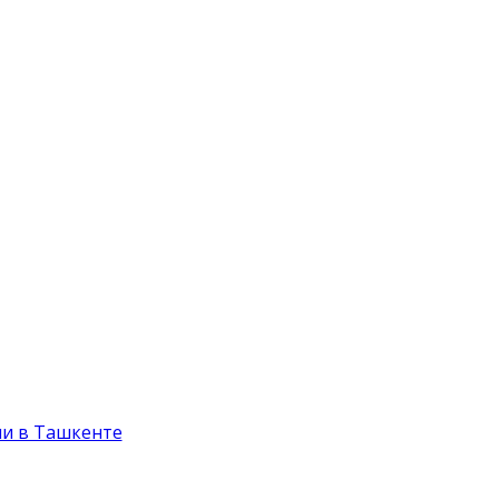
и в Ташкенте