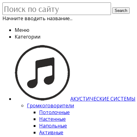
Search
Начните вводить название...
Меню
Категории
АКУСТИЧЕСКИЕ СИСТЕМЫ
Громкоговорители
Потолочные
Настенные
Напольные
Активные