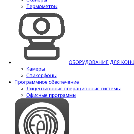
Термометры
ОБОРУДОВАНИЕ ДЛЯ КОН
Камеры
Спикерфоны
Программное обеспечение
Лицензионные операционные системы
Офисные программы