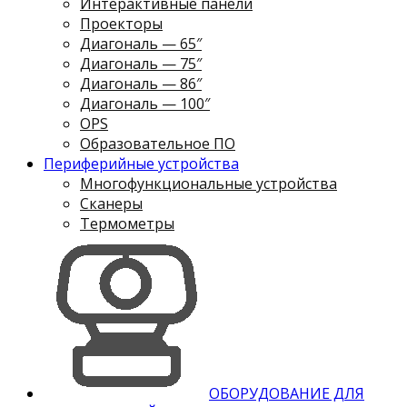
Интерактивные панели
Проекторы
Диагональ — 65″
Диагональ — 75″
Диагональ — 86″
Диагональ — 100″
OPS
Образовательное ПО
Периферийные устройства
Многофункциональные устройства
Сканеры
Термометры
ОБОРУДОВАНИЕ ДЛЯ