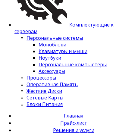
Комплектующие к
серверам
Персональные системы
Моноблоки
Клавиатуры и мыши
Ноутбуки
Персональные компьютеры
Аксессуары
Процессоры
Оперативная Память
Жесткие Диски
Сетевые Карты
Блоки Питания
Главная
Прайс-лист
Решения и услуги