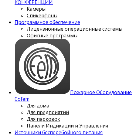
КОНФЕРЕНЦИЙ
Камеры
Спикерфоны
Программное обеспечение
Лицензионные операционные системы
Офисные программы
Пожарное Оборудование
Cofem
Для дома
Для предприятий
Для парковок
Панели Индикации и Управления
Источники бесперебойного питания