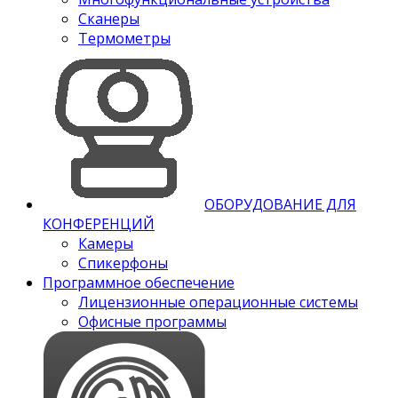
Сканеры
Термометры
ОБОРУДОВАНИЕ ДЛЯ
КОНФЕРЕНЦИЙ
Камеры
Спикерфоны
Программное обеспечение
Лицензионные операционные системы
Офисные программы