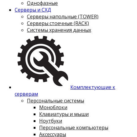
Однофазные
Серверы и СХД
Серверы напольные (TOWER)
Серверы стоечные (RACK)
Системы хранения данных
Комплектующие к
серверам
Персональные системы
Моноблоки
Клавиатуры и мыши
Ноутбуки
Персональные компьютеры
Аксессуары