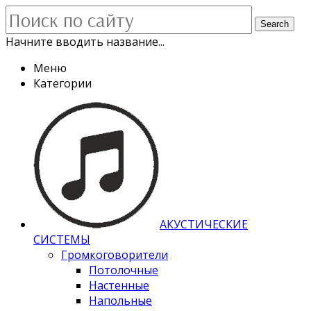
Search
Начните вводить название...
Меню
Категории
АКУСТИЧЕСКИЕ
СИСТЕМЫ
Громкоговорители
Потолочные
Настенные
Напольные