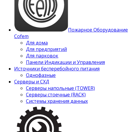
Пожарное Оборудование
Cofem
Для дома
Для предприятий
Для парковок
Панели Индикации и Управления
Источники бесперебойного питания
Однофазные
Серверы и СХД
Серверы напольные (TOWER)
Серверы стоечные (RACK)
Системы хранения данных