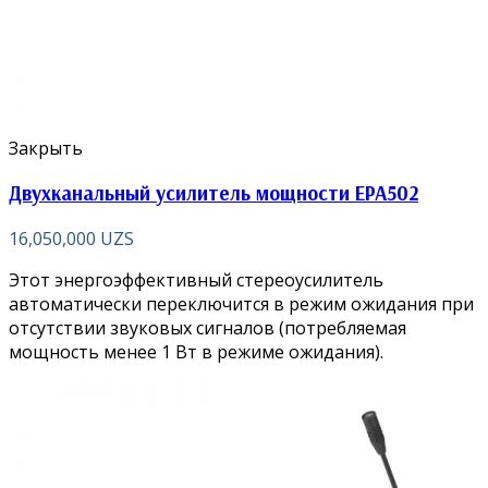
Закрыть
Двухканальный усилитель мощности EPA502
16,050,000
UZS
Этот энергоэффективный стереоусилитель
автоматически переключится в режим ожидания при
отсутствии звуковых сигналов (потребляемая
мощность менее 1 Вт в режиме ожидания).