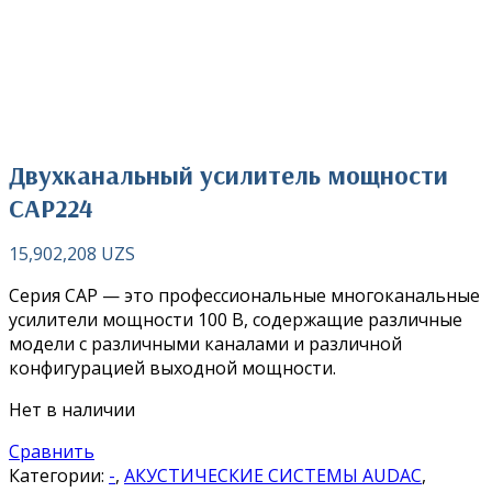
Нажмите чтобы увеличить
Двухканальный усилитель мощности
CAP224
15,902,208
UZS
Серия CAP — это профессиональные многоканальные
усилители мощности 100 В, содержащие различные
модели с различными каналами и различной
конфигурацией выходной мощности.
Нет в наличии
Сравнить
Категории:
-
,
АКУСТИЧЕСКИЕ СИСТЕМЫ AUDAC
,