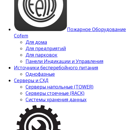
Пожарное Оборудование
Cofem
Для дома
Для предприятий
Для парковок
Панели Индикации и Управления
Источники бесперебойного питания
Однофазные
Серверы и СХД
Серверы напольные (TOWER)
Серверы стоечные (RACK)
Системы хранения данных