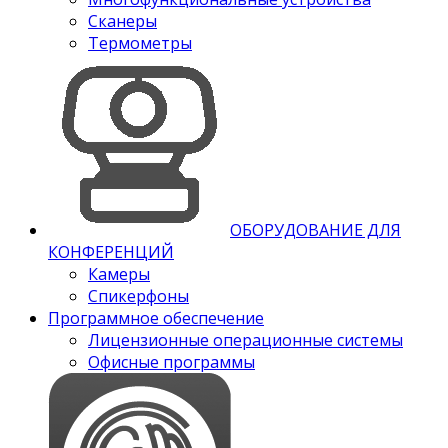
Сканеры
Термометры
ОБОРУДОВАНИЕ ДЛЯ
КОНФЕРЕНЦИЙ
Камеры
Спикерфоны
Программное обеспечение
Лицензионные операционные системы
Офисные программы