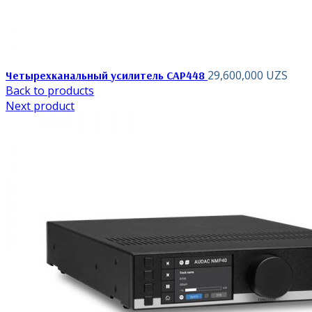
29,600,000
UZS
Четырехканальный усилитель CAP448
Back to products
Next product