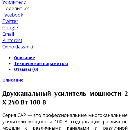
Усилители
Поделиться
Facebook
Twitter
Google
Email
Pinterest
Odnoklassniki
Описание
Технические параметры
Отзывы (0)
Описание
Двухканальный усилитель мощности 2
X 240 Вт 100 В
Серия CAP — это профессиональные многоканальные
усилители мощности 100 В, содержащие различные
модели с различными каналами и различной