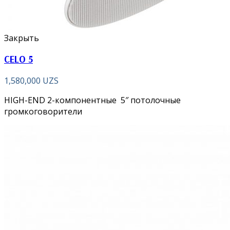
Закрыть
CELO 5
1,580,000
UZS
HIGH-END 2-компонентные 5″ потолочные
громкоговорители