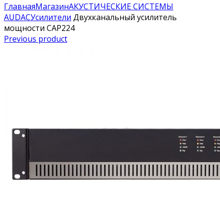
Главная
Магазин
АКУСТИЧЕСКИЕ СИСТЕМЫ
AUDAC
Усилители
Двухканальный усилитель
мощности CAP224
Previous product