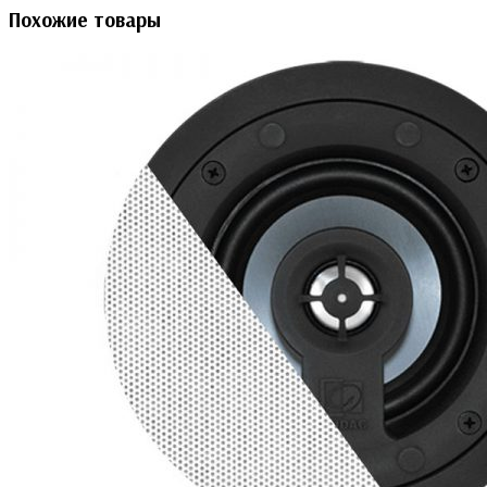
Похожие товары