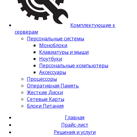
Комплектующие к
серверам
Персональные системы
Моноблоки
Клавиатуры и мыши
Ноутбуки
Персональные компьютеры
Аксессуары
Процессоры
Оперативная Память
Жесткие Диски
Сетевые Карты
Блоки Питания
Главная
Прайс-лист
Решения и услуги