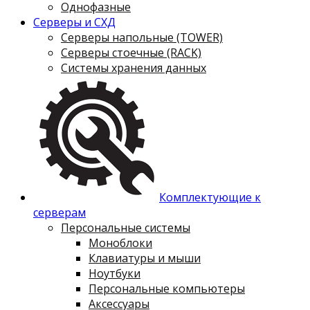
Однофазные
Серверы и СХД
Серверы напольные (TOWER)
Серверы стоечные (RACK)
Системы хранения данных
Комплектующие к
серверам
Персональные системы
Моноблоки
Клавиатуры и мыши
Ноутбуки
Персональные компьютеры
Аксессуары