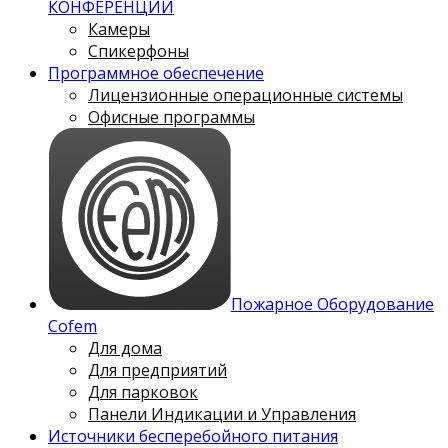
КОНФЕРЕНЦИЙ
Камеры
Спикерфоны
Программное обеспечение
Лицензионные операционные системы
Офисные программы
Пожарное Оборудование
Cofem
Для дома
Для предприятий
Для парковок
Панели Индикации и Управления
Источники бесперебойного питания