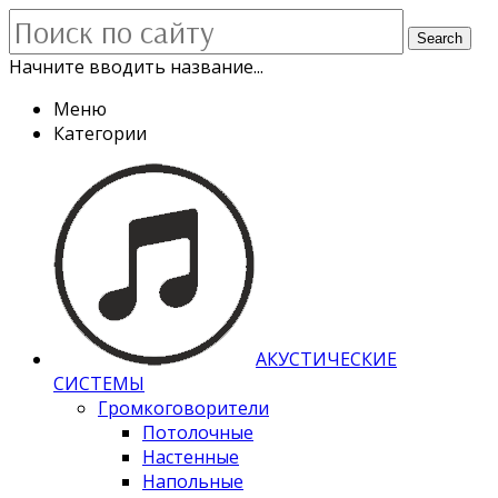
Search
Начните вводить название...
Меню
Категории
АКУСТИЧЕСКИЕ
СИСТЕМЫ
Громкоговорители
Потолочные
Настенные
Напольные