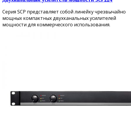
Серия SCP представляет собой линейку чрезвычайно
мощных компактных двухканальных усилителей
мощности для коммерческого использования.