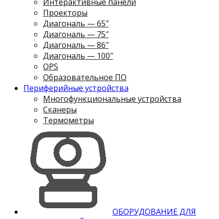
Интерактивные панели
Проекторы
Диагональ — 65″
Диагональ — 75″
Диагональ — 86″
Диагональ — 100″
OPS
Образовательное ПО
Периферийные устройства
Многофункциональные устройства
Сканеры
Термометры
ОБОРУДОВАНИЕ ДЛЯ