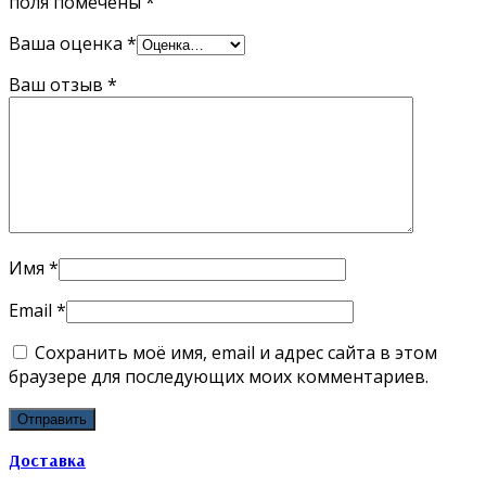
поля помечены
*
Ваша оценка
*
Ваш отзыв
*
Имя
*
Email
*
Сохранить моё имя, email и адрес сайта в этом
браузере для последующих моих комментариев.
Доставка