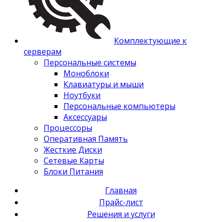
Комплектующие к
серверам
Персональные системы
Моноблоки
Клавиатуры и мыши
Ноутбуки
Персональные компьютеры
Аксессуары
Процессоры
Оперативная Память
Жесткие Диски
Сетевые Карты
Блоки Питания
Главная
Прайс-лист
Решения и услуги