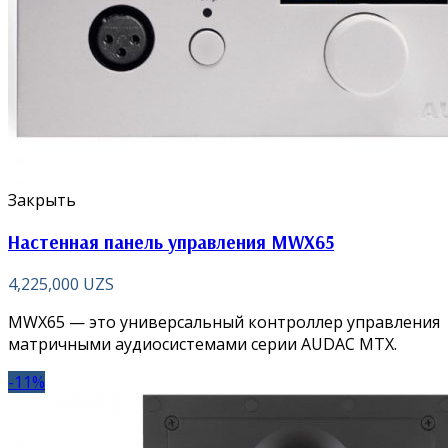
Закрыть
Настенная панель управления MWX65
4,225,000
UZS
MWX65 — это универсальный контроллер управления
матричными аудиосистемами серии AUDAC MTX.
-11%