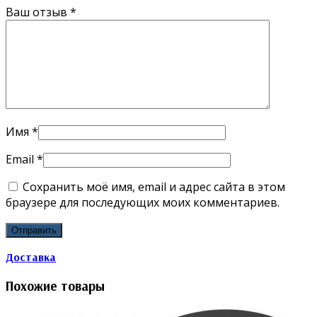
Ваш отзыв
*
Имя
*
Email
*
Сохранить моё имя, email и адрес сайта в этом
браузере для последующих моих комментариев.
Доставка
Похожие товары