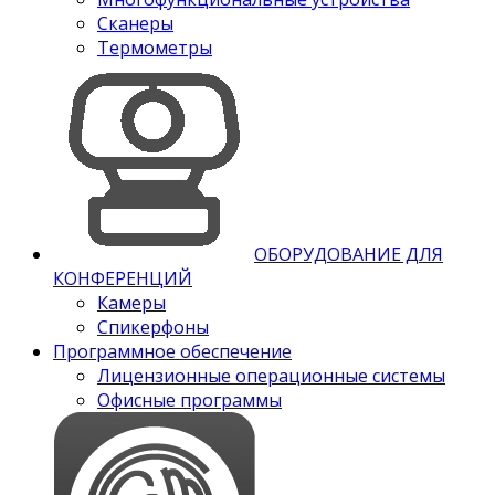
Сканеры
Термометры
ОБОРУДОВАНИЕ ДЛЯ
КОНФЕРЕНЦИЙ
Камеры
Спикерфоны
Программное обеспечение
Лицензионные операционные системы
Офисные программы