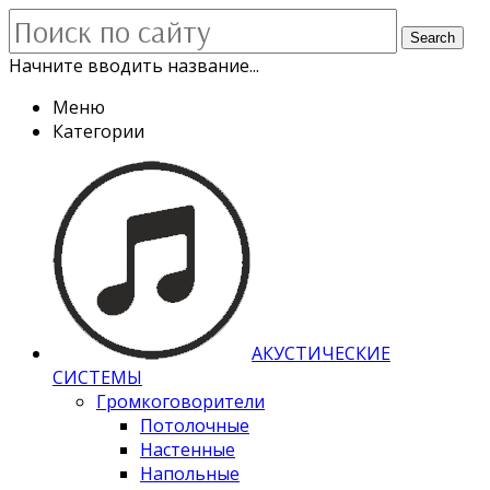
Search
Начните вводить название...
Меню
Категории
АКУСТИЧЕСКИЕ
СИСТЕМЫ
Громкоговорители
Потолочные
Настенные
Напольные