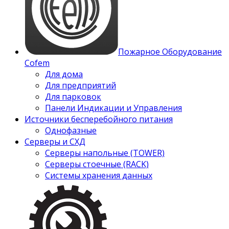
Пожарное Оборудование
Cofem
Для дома
Для предприятий
Для парковок
Панели Индикации и Управления
Источники бесперебойного питания
Однофазные
Серверы и СХД
Серверы напольные (TOWER)
Серверы стоечные (RACK)
Системы хранения данных