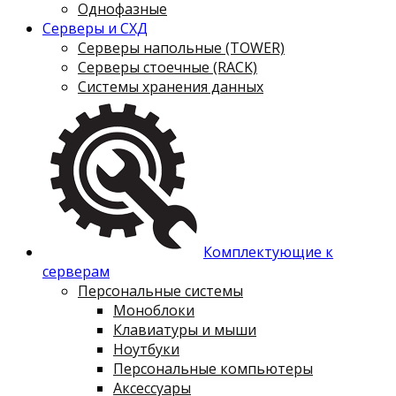
Однофазные
Серверы и СХД
Серверы напольные (TOWER)
Серверы стоечные (RACK)
Системы хранения данных
Комплектующие к
серверам
Персональные системы
Моноблоки
Клавиатуры и мыши
Ноутбуки
Персональные компьютеры
Аксессуары