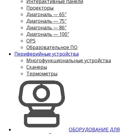
Интерактивные панели
Проекторы
Диагональ — 65″
Диагональ — 75″
Диагональ — 86″
Диагональ — 100″
OPS
Образовательное ПО
Периферийные устройства
Многофункциональные устройства
Сканеры
Термометры
ОБОРУДОВАНИЕ ДЛЯ