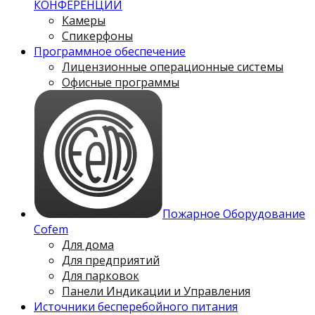
КОНФЕРЕНЦИЙ
Камеры
Спикерфоны
Программное обеспечение
Лицензионные операционные системы
Офисные программы
Пожарное Оборудование
Cofem
Для дома
Для предприятий
Для парковок
Панели Индикации и Управления
Источники бесперебойного питания