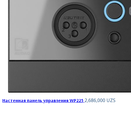
2,686,000
UZS
Настенная панель управления WP225