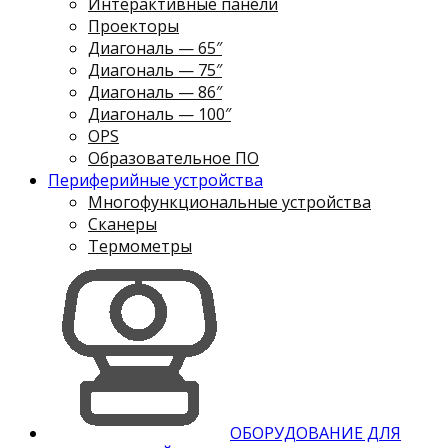
Интерактивные панели
Проекторы
Диагональ — 65″
Диагональ — 75″
Диагональ — 86″
Диагональ — 100″
OPS
Образовательное ПО
Периферийные устройства
Многофункциональные устройства
Сканеры
Термометры
ОБОРУДОВАНИЕ ДЛЯ