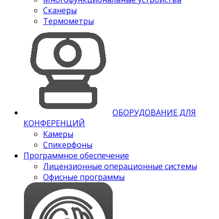
Сканеры
Термометры
ОБОРУДОВАНИЕ ДЛЯ
КОНФЕРЕНЦИЙ
Камеры
Спикерфоны
Программное обеспечение
Лицензионные операционные системы
Офисные программы