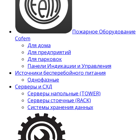
Пожарное Оборудование
Cofem
Для дома
Для предприятий
Для парковок
Панели Индикации и Управления
Источники бесперебойного питания
Однофазные
Серверы и СХД
Серверы напольные (TOWER)
Серверы стоечные (RACK)
Системы хранения данных