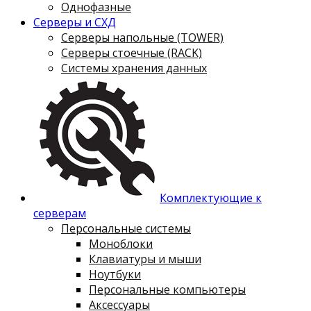
Однофазные
Серверы и СХД
Серверы напольные (TOWER)
Серверы стоечные (RACK)
Системы хранения данных
Комплектующие к
серверам
Персональные системы
Моноблоки
Клавиатуры и мыши
Ноутбуки
Персональные компьютеры
Аксессуары