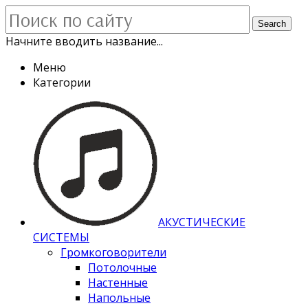
Search
Начните вводить название...
Меню
Категории
АКУСТИЧЕСКИЕ
СИСТЕМЫ
Громкоговорители
Потолочные
Настенные
Напольные