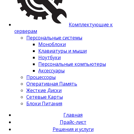
Комплектующие к
серверам
Персональные системы
Моноблоки
Клавиатуры и мыши
Ноутбуки
Персональные компьютеры
Аксессуары
Процессоры
Оперативная Память
Жесткие Диски
Сетевые Карты
Блоки Питания
Главная
Прайс-лист
Решения и услуги