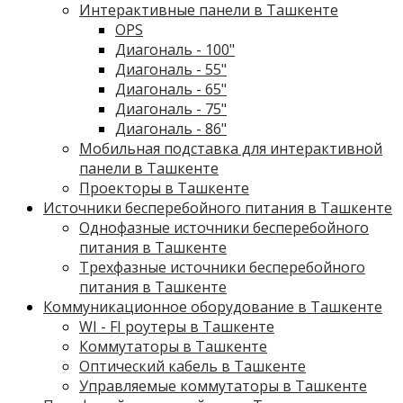
Интерактивные панели в Ташкенте
OPS
Диагональ - 100"
Диагональ - 55"
Диагональ - 65"
Диагональ - 75"
Диагональ - 86"
Мобильная подставка для интерактивной
панели в Ташкенте
Проекторы в Ташкенте
Источники бесперебойного питания в Ташкенте
Однофазные источники бесперебойного
питания в Ташкенте
Трехфазные источники бесперебойного
питания в Ташкенте
Коммуникационное оборудование в Ташкенте
WI - FI роутеры в Ташкенте
Коммутаторы в Ташкенте
Оптический кабель в Ташкенте
Управляемые коммутаторы в Ташкенте