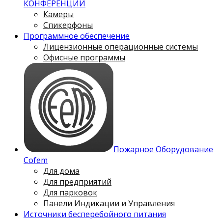
КОНФЕРЕНЦИЙ
Камеры
Спикерфоны
Программное обеспечение
Лицензионные операционные системы
Офисные программы
Пожарное Оборудование
Cofem
Для дома
Для предприятий
Для парковок
Панели Индикации и Управления
Источники бесперебойного питания