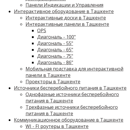
Панели Индикации и Управления
Интерактивное оборудование в Ташкенте
Интерактивные доски в Ташкенте
Интерактивные панели в Ташкенте
OPS
Диагональ - 100"
Диагональ - 55"
Диагональ - 65"
Диагональ - 75"
Диагональ - 86"
Мобильная подставка для интерактивной
панели в Ташкенте
Проекторы в Ташкенте
Источники бесперебойного питания в Ташкенте
Однофазные источники бесперебойного
питания в Ташкенте
Трехфазные источники бесперебойного
питания в Ташкенте
Коммуникационное оборудование в Ташкенте
WI - FI роутеры в Ташкенте