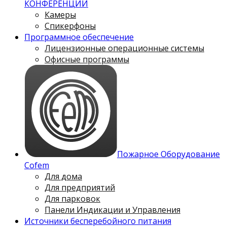
КОНФЕРЕНЦИЙ
Камеры
Спикерфоны
Программное обеспечение
Лицензионные операционные системы
Офисные программы
Пожарное Оборудование
Cofem
Для дома
Для предприятий
Для парковок
Панели Индикации и Управления
Источники бесперебойного питания