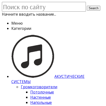
Search
Начните вводить название...
Меню
Категории
АКУСТИЧЕСКИЕ
СИСТЕМЫ
Громкоговорители
Потолочные
Настенные
Напольные