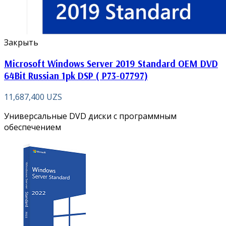
Закрыть
Microsoft Windows Server 2019 Standard OEM DVD
64Bit Russian 1pk DSP ( P73-07797)
11,687,400
UZS
Универсальные DVD диски с программным
обеспечением