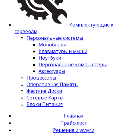
Комплектующие к
серверам
Персональные системы
Моноблоки
Клавиатуры и мыши
Ноутбуки
Персональные компьютеры
Аксессуары
Процессоры
Оперативная Память
Жесткие Диски
Сетевые Карты
Блоки Питания
Главная
Прайс-лист
Решения и услуги