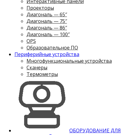
Интерактивные панели
Проекторы
Диагональ — 65″
Диагональ — 75″
Диагональ — 86″
Диагональ — 100″
OPS
Образовательное ПО
Периферийные устройства
Многофункциональные устройства
Сканеры
Термометры
ОБОРУДОВАНИЕ ДЛЯ