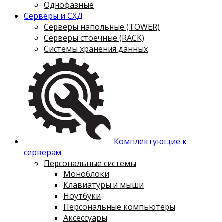
Однофазные
Серверы и СХД
Серверы напольные (TOWER)
Серверы стоечные (RACK)
Системы хранения данных
Комплектующие к
серверам
Персональные системы
Моноблоки
Клавиатуры и мыши
Ноутбуки
Персональные компьютеры
Аксессуары