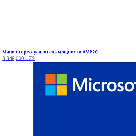
Мини стерео-усилитель мощности AMP20
3,348,000
UZS