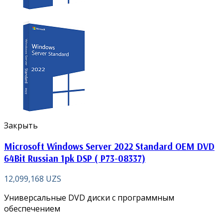
Закрыть
Microsoft Windows Server 2022 Standard OEM DVD
64Bit Russian 1pk DSP ( P73-08337)
12,099,168
UZS
Универсальные DVD диски с программным
обеспечением