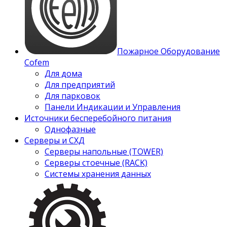
Пожарное Оборудование
Cofem
Для дома
Для предприятий
Для парковок
Панели Индикации и Управления
Источники бесперебойного питания
Однофазные
Серверы и СХД
Серверы напольные (TOWER)
Серверы стоечные (RACK)
Системы хранения данных