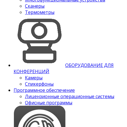
Сканеры
Термометры
ОБОРУДОВАНИЕ ДЛЯ
КОНФЕРЕНЦИЙ
Камеры
Спикерфоны
Программное обеспечение
Лицензионные операционные системы
Офисные программы