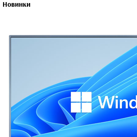
Новинки