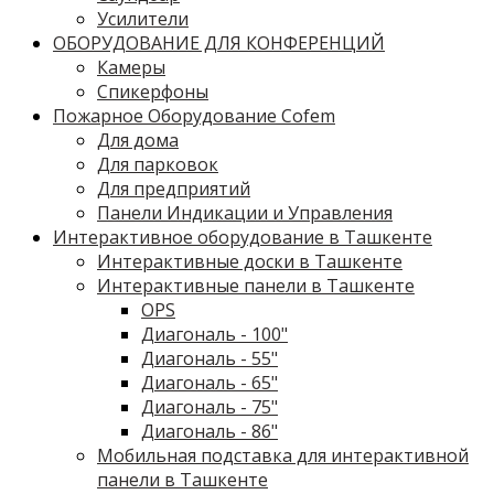
Усилители
ОБОРУДОВАНИЕ ДЛЯ КОНФЕРЕНЦИЙ
Камеры
Спикерфоны
Пожарное Оборудование Cofem
Для дома
Для парковок
Для предприятий
Панели Индикации и Управления
Интерактивное оборудование в Ташкенте
Интерактивные доски в Ташкенте
Интерактивные панели в Ташкенте
OPS
Диагональ - 100"
Диагональ - 55"
Диагональ - 65"
Диагональ - 75"
Диагональ - 86"
Мобильная подставка для интерактивной
панели в Ташкенте