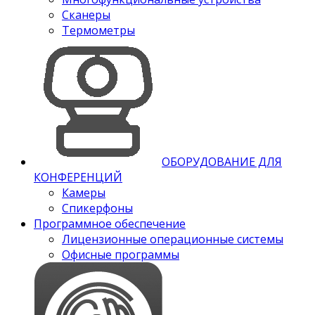
Сканеры
Термометры
ОБОРУДОВАНИЕ ДЛЯ
КОНФЕРЕНЦИЙ
Камеры
Спикерфоны
Программное обеспечение
Лицензионные операционные системы
Офисные программы