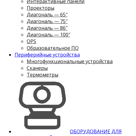
Интерактивные панели
Проекторы
Диагональ — 65″
Диагональ — 75″
Диагональ — 86″
Диагональ — 100″
OPS
Образовательное ПО
Периферийные устройства
Многофункциональные устройства
Сканеры
Термометры
ОБОРУДОВАНИЕ ДЛЯ