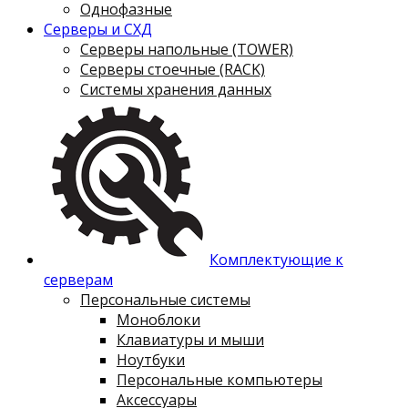
Однофазные
Серверы и СХД
Серверы напольные (TOWER)
Серверы стоечные (RACK)
Системы хранения данных
Комплектующие к
серверам
Персональные системы
Моноблоки
Клавиатуры и мыши
Ноутбуки
Персональные компьютеры
Аксессуары