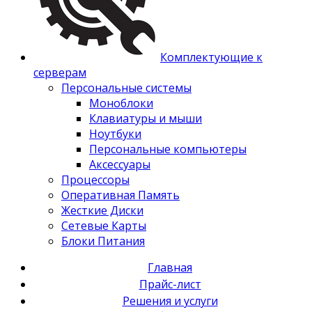
Комплектующие к
серверам
Персональные системы
Моноблоки
Клавиатуры и мыши
Ноутбуки
Персональные компьютеры
Аксессуары
Процессоры
Оперативная Память
Жесткие Диски
Сетевые Карты
Блоки Питания
Главная
Прайс-лист
Решения и услуги