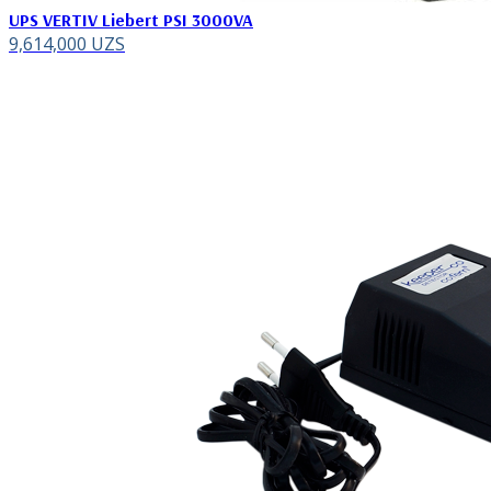
UPS VERTIV Liebert PSI 3000VA
9,614,000
UZS