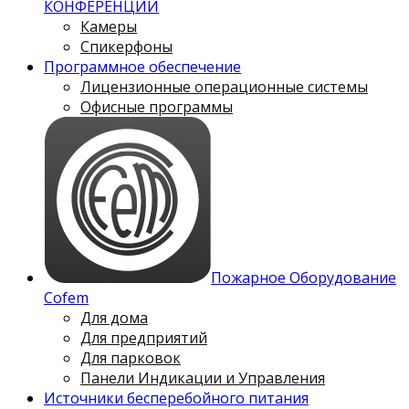
КОНФЕРЕНЦИЙ
Камеры
Спикерфоны
Программное обеспечение
Лицензионные операционные системы
Офисные программы
Пожарное Оборудование
Cofem
Для дома
Для предприятий
Для парковок
Панели Индикации и Управления
Источники бесперебойного питания