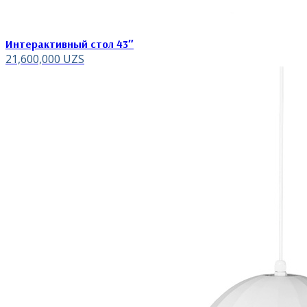
Интерактивный стол 43″
21,600,000
UZS