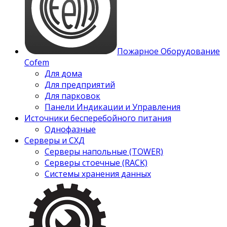
Пожарное Оборудование
Cofem
Для дома
Для предприятий
Для парковок
Панели Индикации и Управления
Источники бесперебойного питания
Однофазные
Серверы и СХД
Серверы напольные (TOWER)
Серверы стоечные (RACK)
Системы хранения данных