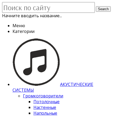
Search
Начните вводить название...
Меню
Категории
АКУСТИЧЕСКИЕ
СИСТЕМЫ
Громкоговорители
Потолочные
Настенные
Напольные