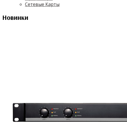
Сетевые Карты
Новинки