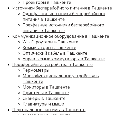
Проекторы в Ташкенте
Источники бесперебойного питания в Ташкенте
Однофазные источники бесперебойного
питания в Ташкенте
Трехфазные источники бесперебойного
питания в Ташкенте
Коммуникационное оборудование в Ташкенте
WI - FI роутеры в Ташкенте
Коммутаторы в Ташкенте
Оптический кабель в Ташкенте
Управляемые коммутаторы в Ташкенте
Периферийные устройства в Ташкенте
Термометры
Многофункциональные устройства в
Ташкенте
Мониторы в Ташкенте
Принтеры в Ташкенте
Сканеры в Ташкенте
Клавиатуры и мыши
Персональные системы в Ташкенте