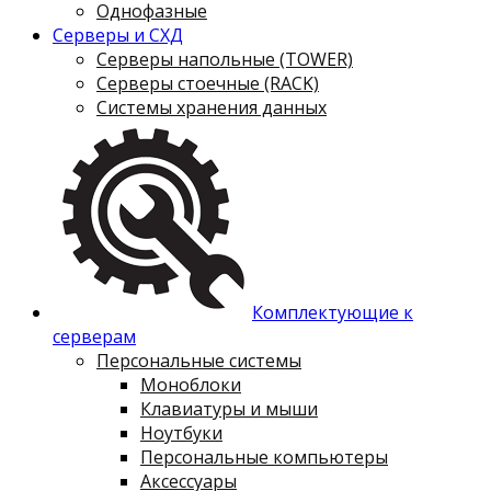
Однофазные
Серверы и СХД
Серверы напольные (TOWER)
Серверы стоечные (RACK)
Системы хранения данных
Комплектующие к
серверам
Персональные системы
Моноблоки
Клавиатуры и мыши
Ноутбуки
Персональные компьютеры
Аксессуары