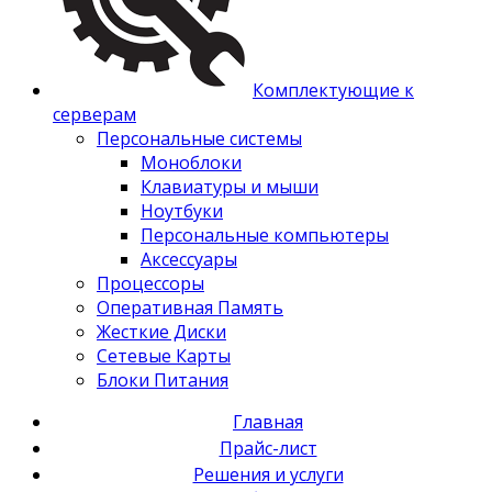
Комплектующие к
серверам
Персональные системы
Моноблоки
Клавиатуры и мыши
Ноутбуки
Персональные компьютеры
Аксессуары
Процессоры
Оперативная Память
Жесткие Диски
Сетевые Карты
Блоки Питания
Главная
Прайс-лист
Решения и услуги