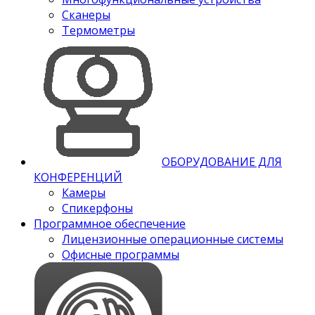
Сканеры
Термометры
ОБОРУДОВАНИЕ ДЛЯ
КОНФЕРЕНЦИЙ
Камеры
Спикерфоны
Программное обеспечение
Лицензионные операционные системы
Офисные программы