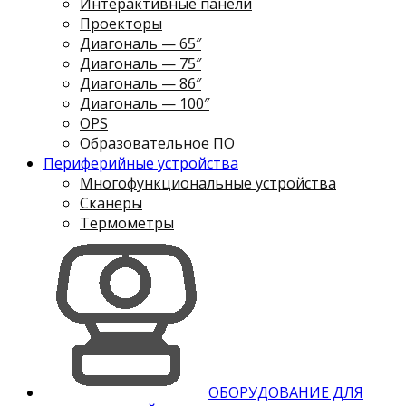
Интерактивные панели
Проекторы
Диагональ — 65″
Диагональ — 75″
Диагональ — 86″
Диагональ — 100″
OPS
Образовательное ПО
Периферийные устройства
Многофункциональные устройства
Сканеры
Термометры
ОБОРУДОВАНИЕ ДЛЯ