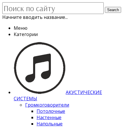
Search
Начните вводить название...
Меню
Категории
АКУСТИЧЕСКИЕ
СИСТЕМЫ
Громкоговорители
Потолочные
Настенные
Напольные