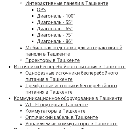
Интерактивные панели в Ташкенте
OPS
Диагональ - 100"
Диагональ - 55"
Диагональ - 65"
Диагональ - 75"
Диагональ - 86"
Мобильная подставка для интерактивной
панели в Ташкенте
Проекторы в Ташкенте
Источники бесперебойного питания в Ташкенте
Однофазные источники бесперебойного
питания в Ташкенте
Трехфазные источники бесперебойного
питания в Ташкенте
Коммуникационное оборудование в Ташкенте
WI - FI роутеры в Ташкенте
Коммутаторы в Ташкенте
Оптический кабель в Ташкенте
Управляемые коммутаторы в Ташкенте