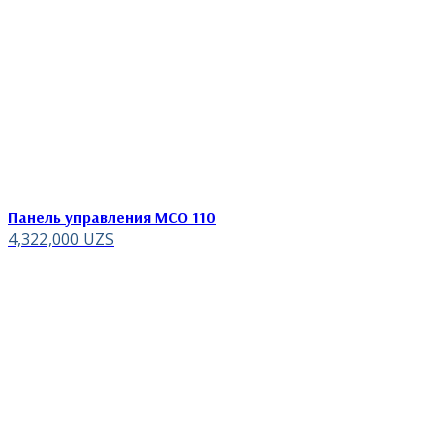
Панель управления MCO 110
4,322,000
UZS