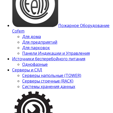
Пожарное Оборудование
Cofem
Для дома
Для предприятий
Для парковок
Панели Индикации и Управления
Источники бесперебойного питания
Однофазные
Серверы и СХД
Серверы напольные (TOWER)
Серверы стоечные (RACK)
Системы хранения данных