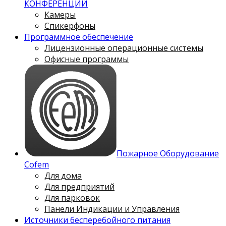
КОНФЕРЕНЦИЙ
Камеры
Спикерфоны
Программное обеспечение
Лицензионные операционные системы
Офисные программы
Пожарное Оборудование
Cofem
Для дома
Для предприятий
Для парковок
Панели Индикации и Управления
Источники бесперебойного питания