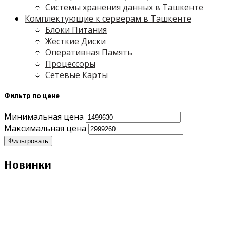
Системы хранения данных в Ташкенте
Комплектующие к серверам в Ташкенте
Блоки Питания
Жесткие Диски
Оперативная Память
Процессоры
Сетевые Карты
Фильтр по цене
Минимальная цена
Максимальная цена
Фильтровать
Новинки