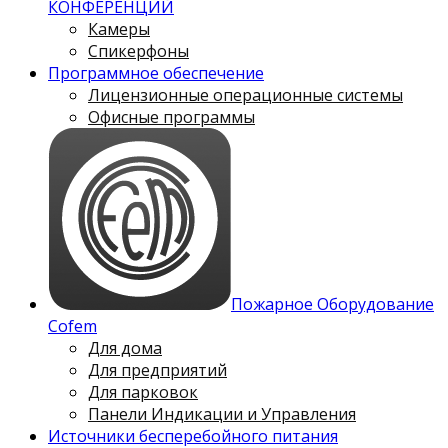
КОНФЕРЕНЦИЙ
Камеры
Спикерфоны
Программное обеспечение
Лицензионные операционные системы
Офисные программы
Пожарное Оборудование
Cofem
Для дома
Для предприятий
Для парковок
Панели Индикации и Управления
Источники бесперебойного питания