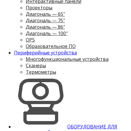
Интерактивные панели
Проекторы
Диагональ — 65″
Диагональ — 75″
Диагональ — 86″
Диагональ — 100″
OPS
Образовательное ПО
Периферийные устройства
Многофункциональные устройства
Сканеры
Термометры
ОБОРУДОВАНИЕ ДЛЯ