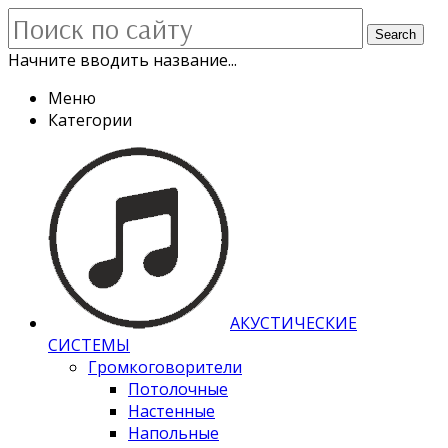
Search
Начните вводить название...
Меню
Категории
АКУСТИЧЕСКИЕ
СИСТЕМЫ
Громкоговорители
Потолочные
Настенные
Напольные