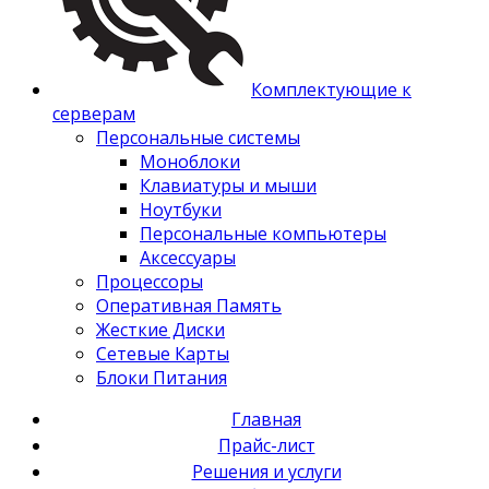
Комплектующие к
серверам
Персональные системы
Моноблоки
Клавиатуры и мыши
Ноутбуки
Персональные компьютеры
Аксессуары
Процессоры
Оперативная Память
Жесткие Диски
Сетевые Карты
Блоки Питания
Главная
Прайс-лист
Решения и услуги