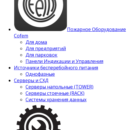
Пожарное Оборудование
Cofem
Для дома
Для предприятий
Для парковок
Панели Индикации и Управления
Источники бесперебойного питания
Однофазные
Серверы и СХД
Серверы напольные (TOWER)
Серверы стоечные (RACK)
Системы хранения данных