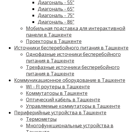
Диагональ - 55"
Диагональ - 65"
Диагональ - 75"
Диагональ - 86"
Мобильная подставка для интерактивной
панели в Ташкенте
Проекторы в Ташкенте
Источники бесперебойного питания в Ташкенте
Однофазные источники бесперебойного
питания в Ташкенте
Трехфазные источники бесперебойного
питания в Ташкенте
Коммуникационное оборудование в Ташкенте
WI - FI роутеры в Ташкенте
Коммутаторы в Ташкенте
Оптический кабель в Ташкенте
Управляемые коммутаторы в Ташкенте
Периферийные устройства в Ташкенте
Термометры
Многофункциональные устройства в
Ташкенте