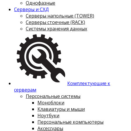
Однофазные
Серверы и СХД
Серверы напольные (TOWER)
Серверы стоечные (RACK)
Системы хранения данных
Комплектующие к
серверам
Персональные системы
Моноблоки
Клавиатуры и мыши
Ноутбуки
Персональные компьютеры
Аксессуары