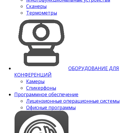
Сканеры
Термометры
ОБОРУДОВАНИЕ ДЛЯ
КОНФЕРЕНЦИЙ
Камеры
Спикерфоны
Программное обеспечение
Лицензионные операционные системы
Офисные программы