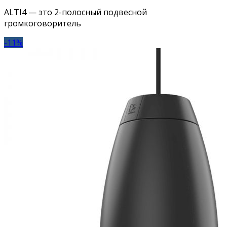
ALTI4 — это 2-полосный подвесной
громкоговоритель
-11%