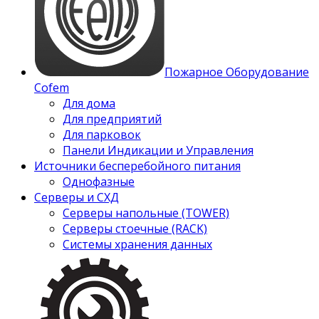
Пожарное Оборудование
Cofem
Для дома
Для предприятий
Для парковок
Панели Индикации и Управления
Источники бесперебойного питания
Однофазные
Серверы и СХД
Серверы напольные (TOWER)
Серверы стоечные (RACK)
Системы хранения данных