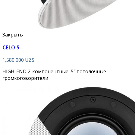
Закрыть
CELO 5
1,580,000
UZS
HIGH-END 2-компонентные 5″ потолочные
громкоговорители