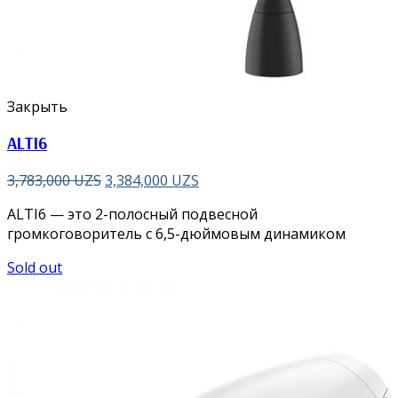
Закрыть
ALTI6
3,783,000
UZS
3,384,000
UZS
ALTI6 — это 2-полосный подвесной
громкоговоритель с 6,5-дюймовым динамиком
Sold out