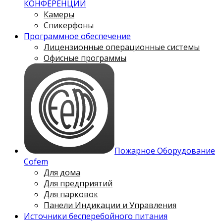
КОНФЕРЕНЦИЙ
Камеры
Спикерфоны
Программное обеспечение
Лицензионные операционные системы
Офисные программы
Пожарное Оборудование
Cofem
Для дома
Для предприятий
Для парковок
Панели Индикации и Управления
Источники бесперебойного питания