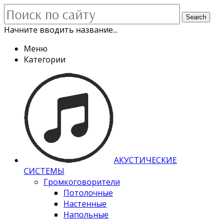
Search
Начните вводить название...
Меню
Категории
АКУСТИЧЕСКИЕ
СИСТЕМЫ
Громкоговорители
Потолочные
Настенные
Напольные