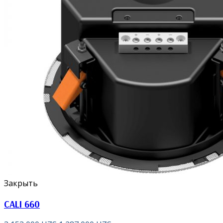
Закрыть
CALI 660