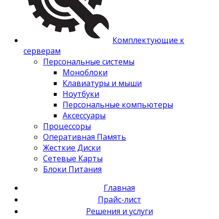
Комплектующие к
серверам
Персональные системы
Моноблоки
Клавиатуры и мыши
Ноутбуки
Персональные компьютеры
Аксессуары
Процессоры
Оперативная Память
Жесткие Диски
Сетевые Карты
Блоки Питания
Главная
Прайс-лист
Решения и услуги