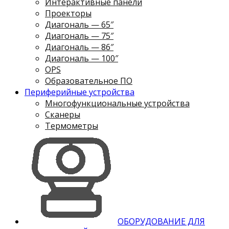
Интерактивные панели
Проекторы
Диагональ — 65″
Диагональ — 75″
Диагональ — 86″
Диагональ — 100″
OPS
Образовательное ПО
Периферийные устройства
Многофункциональные устройства
Сканеры
Термометры
ОБОРУДОВАНИЕ ДЛЯ