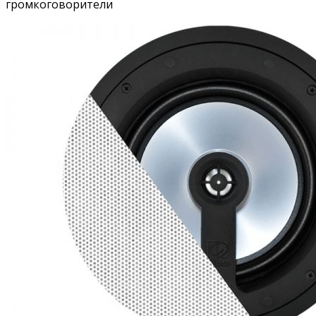
громкоговорители