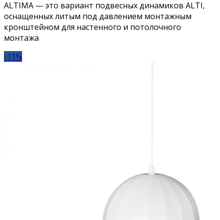
ALTIMA — это вариант подвесных динамиков ALTI,
оснащенных литым под давлением монтажным
кронштейном для настенного и потолочного
монтажа
-11%