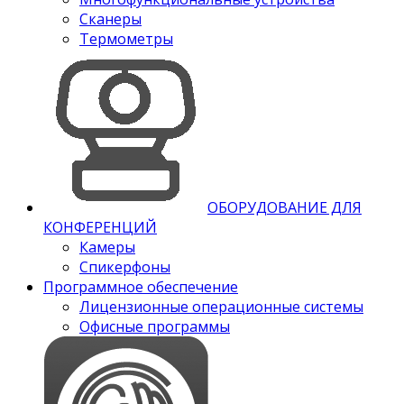
Сканеры
Термометры
ОБОРУДОВАНИЕ ДЛЯ
КОНФЕРЕНЦИЙ
Камеры
Спикерфоны
Программное обеспечение
Лицензионные операционные системы
Офисные программы