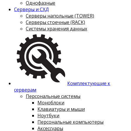
Однофазные
Серверы и СХД
Серверы напольные (TOWER)
Серверы стоечные (RACK)
Системы хранения данных
Комплектующие к
серверам
Персональные системы
Моноблоки
Клавиатуры и мыши
Ноутбуки
Персональные компьютеры
Аксессуары