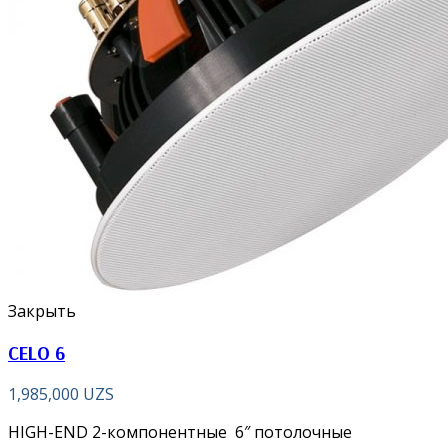
Закрыть
CELO 6
1,985,000
UZS
HIGH-END 2-компонентные 6″ потолочные